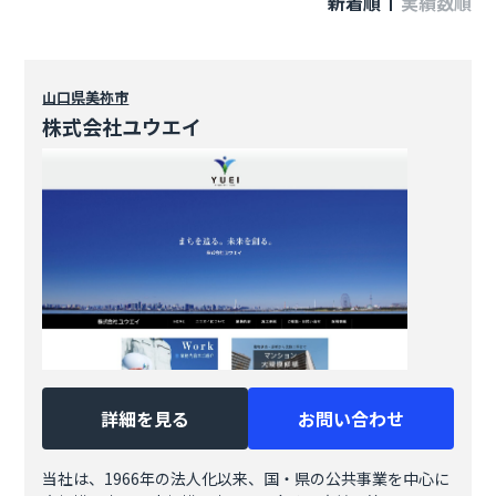
新着順
実績数順
山口県
美祢市
株式会社ユウエイ
詳細を見る
お問い合わせ
当社は、1966年の法人化以来、国・県の公共事業を中心に