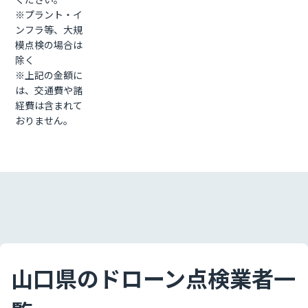
※プラント・イ
ンフラ等、大規
模点検の場合は
除く
※上記の金額に
は、交通費や諸
経費は含まれて
おりません。
山口県のドローン点検業者一