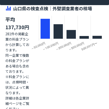
山口県の検査点検｜外壁調査業者の相場
平均
137,730円
281件の掲載企
業の料金プラン
から計算してお
ります。
同一企業で複数
の料金プランが
ある場合も含め
ております。
※料金プランに
は、点検時間・
状況によって異
なります。
詳細は各企業詳
細ページをご覧
ください。