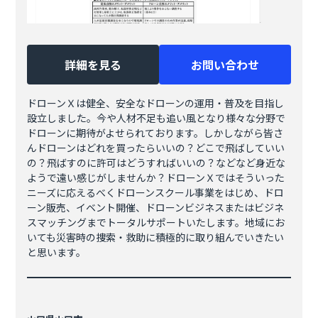
詳細を見る
お問い合わせ
ドローンＸは健全、安全なドローンの運用・普及を目指し
設立しました。今や人材不足も追い風となり様々な分野で
ドローンに期待がよせられております。しかしながら皆さ
んドローンはどれを買ったらいいの？どこで飛ばしていい
の？飛ばすのに許可はどうすればいいの？などなど身近な
ようで遠い感じがしませんか？ドローンＸではそういった
ニーズに応えるべくドローンスクール事業をはじめ、ドロ
ーン販売、イベント開催、ドローンビジネスまたはビジネ
スマッチングまでトータルサポートいたします。地域にお
いても災害時の捜索・救助に積極的に取り組んでいきたい
と思います。