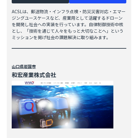
ACSLは、郵送物流・インフラ点検・防災災害対応・エマー
ジングユースケースなど、産業用として活躍するドローン
を開発し社会への実装を行っています。自律制御技術中核
とし、「技術を通じて人々をもっと大切なことへ」という
ミッションを掲げ社会の課題解決に取り組みます。
山口県
岩国市
和宏産業株式会社