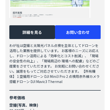
詳細を見る
お問い合わせ
わが社は空撮と太陽光パネル点検を主体としてドローンを
活用した業務を提供しています。 お客様のニーズにお応え
し、ドローン活用による「効率化とコスト削減」、「現場
の安全性の向上」、「現場周辺の 環境への配慮」などのご
提案をさせていただきます。 お気軽にお問い合わせくださ
い。誠意をもってご対応させていただきます。 【所有機
体】 1 空撮用ドローン DJI Mini3 Pro 2 点検用赤外線カメラ
搭載ドローン DJI Mavic3 Thermal
参考価格
空撮(写真、映像)