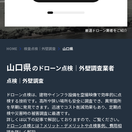
厳選ドローン業者をご紹介
HOME
検査点検｜外壁調査
山口県
山口県
のドローン点検｜外壁調査業者
点検｜外壁調査
ドローン点検は、建物やインフラ設備を空撮映像で効率的に点
検する技術です。高所や狭い場所も安全に調査でき、異常箇所
を早期に発見できます。迅速でコスト削減効果もあり、定期点
検や災害時の被害調査に最適です。
詳しくは以下の記事で解説しておりますので、ご覧ください。
ドローン点検とは？メリット・デメリットや点検事例、費用相
場を詳しく解説