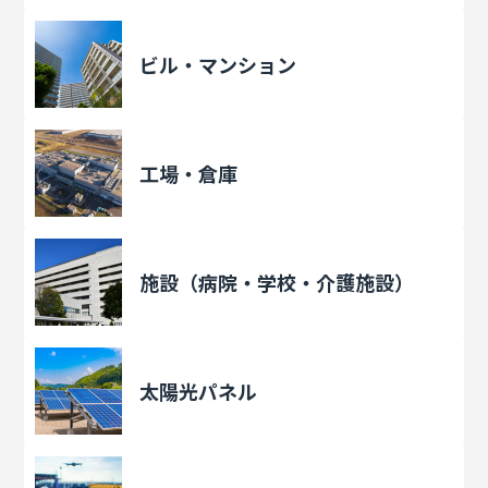
ビル・マンション
工場・倉庫
施設（病院・学校・介護施設）
太陽光パネル