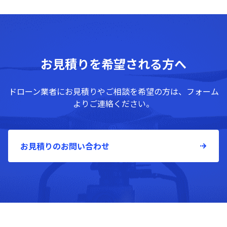
お見積りを希望される方へ
ドローン業者にお見積りやご相談を希望の方は、フォーム
よりご連絡ください。
お見積りのお問い合わせ