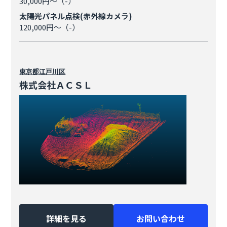
30,000円～（-）
太陽光パネル点検(赤外線カメラ)
120,000円～（-）
東京都
江戸川区
株式会社ＡＣＳＬ
詳細を見る
お問い合わせ