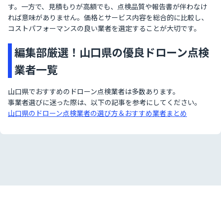
す。一方で、見積もりが高額でも、点検品質や報告書が伴わなけ
れば意味がありません。価格とサービス内容を総合的に比較し、
コストパフォーマンスの良い業者を選定することが大切です。
編集部厳選！山口県の優良ドローン点検
業者一覧
山口県でおすすめのドローン点検業者は多数あります。
事業者選びに迷った際は、以下の記事を参考にしてください。
山口県のドローン点検業者の選び方＆おすすめ業者まとめ