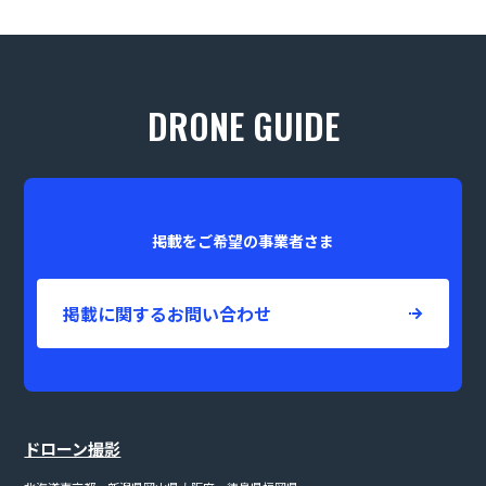
DRONE GUIDE
掲載をご希望の事業者さま
掲載に関するお問い合わせ
ドローン撮影