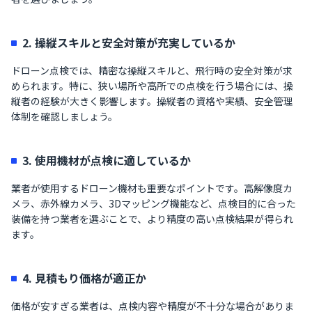
2. 操縦スキルと安全対策が充実しているか
ドローン点検では、精密な操縦スキルと、飛行時の安全対策が求
められます。特に、狭い場所や高所での点検を行う場合には、操
縦者の経験が大きく影響します。操縦者の資格や実績、安全管理
体制を確認しましょう。
3. 使用機材が点検に適しているか
業者が使用するドローン機材も重要なポイントです。高解像度カ
メラ、赤外線カメラ、3Dマッピング機能など、点検目的に合った
装備を持つ業者を選ぶことで、より精度の高い点検結果が得られ
ます。
4. 見積もり価格が適正か
価格が安すぎる業者は、点検内容や精度が不十分な場合がありま