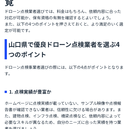
覧
ドローン点検業者選びでは、料金はもちろん、依頼内容に合った
対応が可能か、保有資格の有無を確認するとよいでしょう。
また、以下の4つのポイントを押さえておくと、より満足のいく選
定が可能です。
山口県で優良ドローン点検業者を選ぶ4
つのポイント
ドローン点検事業者選びの際には、以下の4点がポイントとなりま
す。
1. 点検実績が豊富か
ホームページに点検実績が載っていない、サンプル映像や点検報
告書が確認できない業者は、信頼性に欠ける場合があります。ま
た、建物点検、インフラ点検、橋梁点検など、依頼内容によって
必要なスキルが異なるため、自分のニーズに合った実績を持つ業
者を選びましょう。