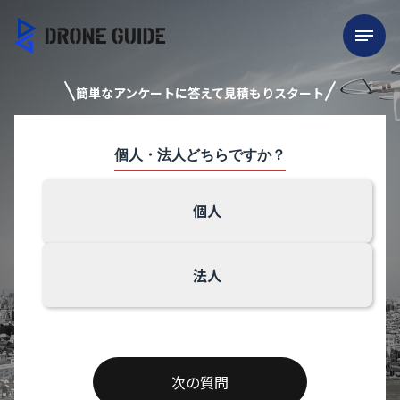
簡単なアンケートに答えて見積もりスタート
個人・法人どちらですか？
個人
法人
次の質問