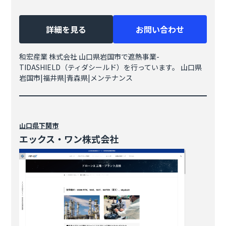
詳細を見る
お問い合わせ
和宏産業 株式会社 山口県岩国市で遮熱事業-
TIDASHIELD（ティダシールド）を行っています。 山口県
岩国市|福井県|青森県|メンテナンス
山口県
下関市
エックス・ワン株式会社