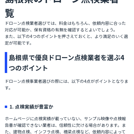
覧
ドローン点検業者選びでは、料金はもちろん、依頼内容に合った
対応が可能か、保有資格の有無を確認するとよいでしょう。
また、以下の4つのポイントを押さえておくと、より満足のいく選
定が可能です。
島根県で優良ドローン点検業者を選ぶ4
つのポイント
ドローン点検事業者選びの際には、以下の4点がポイントとなりま
す。
1. 点検実績が豊富か
ホームページに点検実績が載っていない、サンプル映像や点検報
告書が確認できない業者は、信頼性に欠ける場合があります。ま
た、建物点検、インフラ点検、橋梁点検など、依頼内容によって