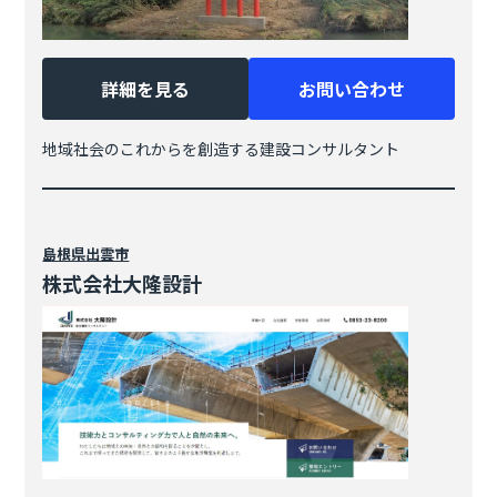
詳細を見る
お問い合わせ
地域社会のこれからを創造する建設コンサルタント
島根県
出雲市
株式会社大隆設計