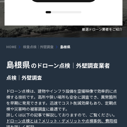
厳選ドローン業者をご紹介
HOME
検査点検｜外壁調査
島根県
島根県
のドローン点検｜外壁調査業者
点検｜外壁調査
ドローン点検は、建物やインフラ設備を空撮映像で効率的に点
検する技術です。高所や狭い場所も安全に調査でき、異常箇所
を早期に発見できます。迅速でコスト削減効果もあり、定期点
検や災害時の被害調査に最適です。
詳しくは以下の記事で解説しておりますので、ご覧ください。
ドローン点検とは？メリット・デメリットや点検事例、費用相
場を詳しく解説