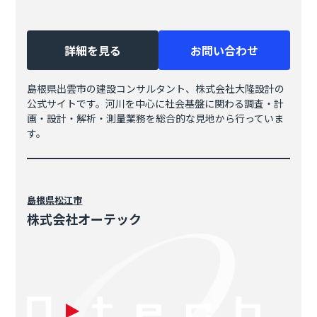
詳細を見る
お問い合わせ
島根県出雲市の建設コンサルタント、株式会社大隆設計の
公式サイトです。河川を中心に社会基盤に関わる調査・計
画・設計・解析・測量業務を総合的な見地から行っていま
す。
島根県
松江市
株式会社オーテック