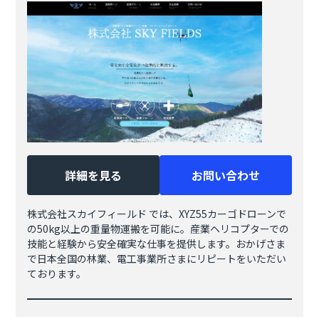
詳細を見る
お問い合わせ
株式会社スカイフィールド では、XYZ55カーゴドローンで
の50kg以上の重量物運搬を可能に。産業ヘリコプターでの
技能と経験から安全確実な仕事を提供します。おかげさま
で日本全国の林業、電工事業所さまにリピートをいただい
ております。