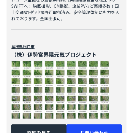
SWIFTへ！ 映画撮影、CM撮影、企業PVなど実績多数！国
土交通省飛行申請許可取得済み。安全管理体制にも力を入
れております。全国出張可。
島根県
松江市
（株）伊勢宮界隈元気プロジェクト
詳細を見る
お問い合わせ