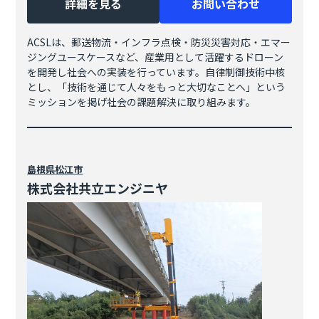
詳細を見る
お問い合わせ
ACSLは、郵送物流・インフラ点検・防災災害対応・エマー
ジングユースケースなど、産業用として活躍するドローン
を開発し社会への実装を行っています。自律制御技術中核
とし、「技術を通じて人々をもっと大切なことへ」という
ミッションを掲げ社会の課題解決に取り組みます。
島根県
松江市
株式会社共立エンジニヤ