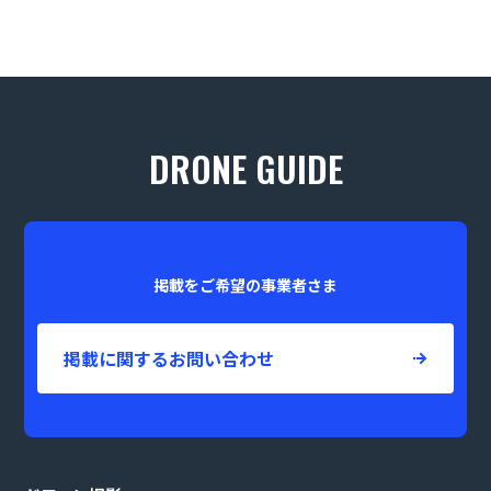
DRONE GUIDE
掲載をご希望の事業者さま
掲載に関するお問い合わせ