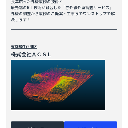
長年培った外壁改修の技術と
最先端のICT技術が融合した「赤外線外壁調査サービス」
外壁の調査から改修のご提案・工事までワンストップで解
決します！
東京都
江戸川区
株式会社ＡＣＳＬ