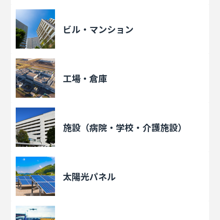
ビル・マンション
工場・倉庫
施設（病院・学校・介護施設）
太陽光パネル