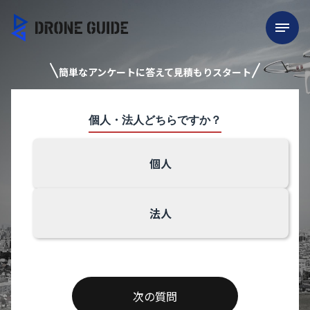
簡単なアンケートに答えて見積もりスタート
個人・法人どちらですか？
個人
法人
次の質問