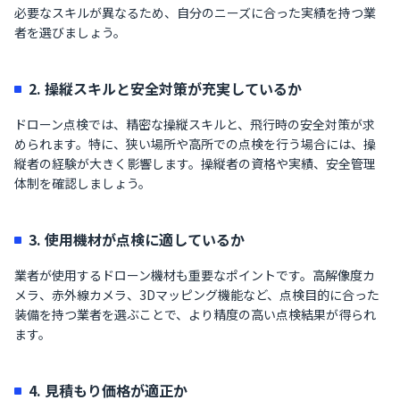
必要なスキルが異なるため、自分のニーズに合った実績を持つ業
者を選びましょう。
2. 操縦スキルと安全対策が充実しているか
ドローン点検では、精密な操縦スキルと、飛行時の安全対策が求
められます。特に、狭い場所や高所での点検を行う場合には、操
縦者の経験が大きく影響します。操縦者の資格や実績、安全管理
体制を確認しましょう。
3. 使用機材が点検に適しているか
業者が使用するドローン機材も重要なポイントです。高解像度カ
メラ、赤外線カメラ、3Dマッピング機能など、点検目的に合った
装備を持つ業者を選ぶことで、より精度の高い点検結果が得られ
ます。
4. 見積もり価格が適正か