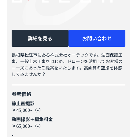
詳細を見る
お問い合わせ
島根県松江市にある株式会社オーテックです。法面保護工
事、一般土木工事をはじめ、ドローンを活用してお客様の
ニーズにあったご提案をいたします。高画質の空撮を体感
してみませんか？
参考価格
静止画撮影
￥45,000~（-）
動画撮影＋編集料金
￥65,000~（-）
-