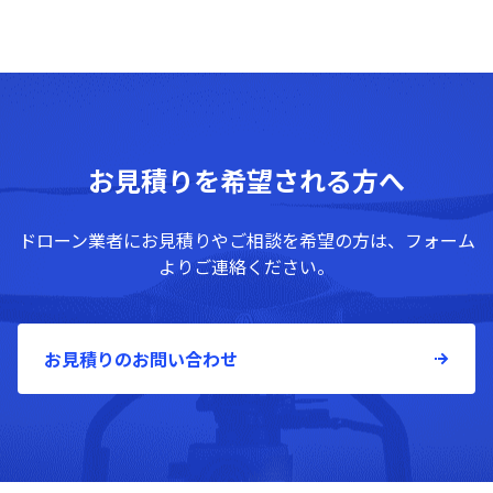
お見積りを希望される方へ
ドローン業者にお見積りやご相談を希望の方は、フォーム
よりご連絡ください。
お見積りのお問い合わせ