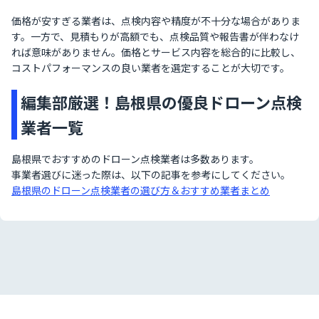
価格が安すぎる業者は、点検内容や精度が不十分な場合がありま
す。一方で、見積もりが高額でも、点検品質や報告書が伴わなけ
れば意味がありません。価格とサービス内容を総合的に比較し、
コストパフォーマンスの良い業者を選定することが大切です。
編集部厳選！島根県の優良ドローン点検
業者一覧
島根県でおすすめのドローン点検業者は多数あります。
事業者選びに迷った際は、以下の記事を参考にしてください。
島根県のドローン点検業者の選び方＆おすすめ業者まとめ