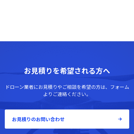
お見積りを希望される方へ
ドローン業者にお見積りやご相談を希望の方は、フォーム
よりご連絡ください。
お見積りのお問い合わせ