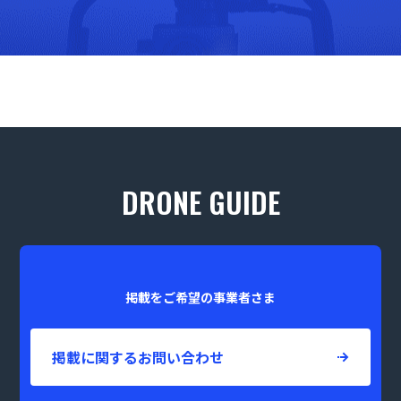
DRONE GUIDE
掲載をご希望の事業者さま
掲載に関するお問い合わせ