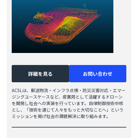
詳細を見る
お問い合わせ
ACSLは、郵送物流・インフラ点検・防災災害対応・エマー
ジングユースケースなど、産業用として活躍するドローン
を開発し社会への実装を行っています。自律制御技術中核
とし、「技術を通じて人々をもっと大切なことへ」という
ミッションを掲げ社会の課題解決に取り組みます。