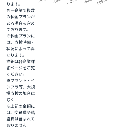
ります。
同一企業で複数
の料金プランが
ある場合も含め
ております。
※料金プランに
は、点検時間・
状況によって異
なります。
詳細は各企業詳
細ページをご覧
ください。
※プラント・イ
ンフラ等、大規
模点検の場合は
除く
※上記の金額に
は、交通費や諸
経費は含まれて
おりません。