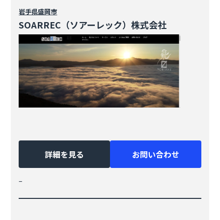
岩手県
盛岡市
SOARREC（ソアーレック）株式会社
詳細を見る
お問い合わせ
–