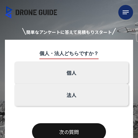
簡単なアンケートに答えて見積もりスタート
個人・法人どちらですか？
個人
法人
次の質問