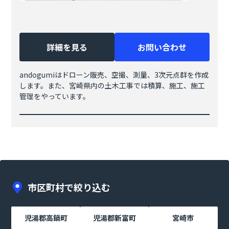
詳細を見る
お問い合わせ
andogumiはドローン販売、空撮、測量、3次元点群を作成
します。また、宮崎県内の土木工事では積算、施工、施工
管理をやっています。
市区町村で絞り込む
児湯郡高鍋町
児湯郡新富町
宮崎市