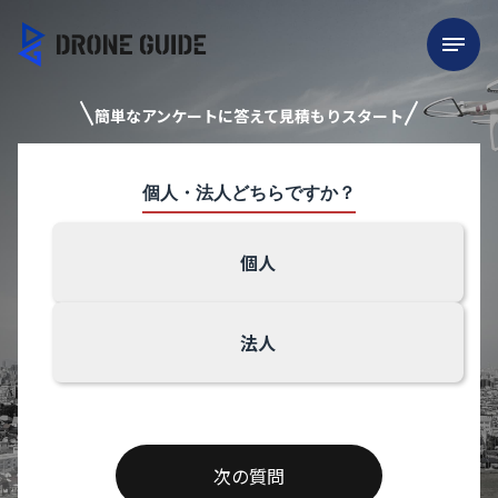
簡単なアンケートに答えて見積もりスタート
個人・法人どちらですか？
個人
法人
次の質問