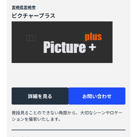
宮崎県
宮崎市
ピクチャープラス
詳細を見る
お問い合わせ
普段見ることのできない角度から、大切なシーンやロケー
ションを撮影いたします。