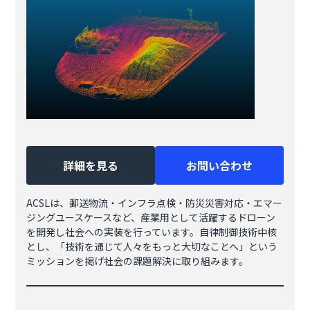
詳細を見る
お問い合わせ
ACSLは、郵送物流・インフラ点検・防災災害対応・エマー
ジングユースケースなど、産業用として活躍するドローン
を開発し社会への実装を行っています。自律制御技術中核
とし、「技術を通じて人々をもっと大切なことへ」という
ミッションを掲げ社会の課題解決に取り組みます。