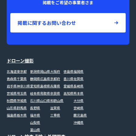
掲載をご希望の事業者さま
掲載に関するお問い合わせ
ドローン撮影
北海道
東京都
新潟県
岡山県
大阪府
徳島県
福岡県
青森県
千葉県
静岡県
広島県
京都府
香川県
佐賀県
岩手県
神奈川県
愛知県
島根県
兵庫県
愛媛県
長崎県
宮城県
埼玉県
岐阜県
鳥取県
奈良県
高知県
熊本県
秋田県
茨城県
石川県
山口県
和歌山県
大分県
山形県
群馬県
長野県
滋賀県
宮崎県
福島県
栃木県
福井県
三重県
鹿児島県
山梨県
沖縄県
富山県