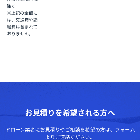
除く
※上記の金額に
は、交通費や諸
経費は含まれて
おりません。
お見積りを希望される方へ
ドローン業者にお見積りやご相談を希望の方は、フォーム
よりご連絡ください。