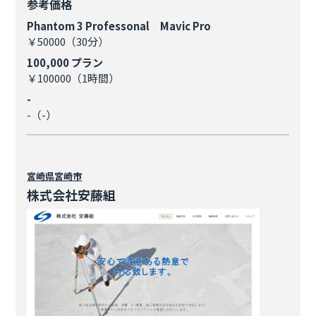
参考価格
Phantom 3 Professonal Mavic Pro
￥50000（30分）
100,000 プラン
￥100000（1時間）
-
-（-）
宮崎県
宮崎市
株式会社安藤組