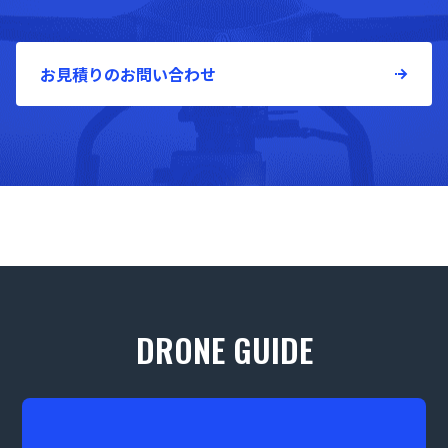
お見積りのお問い合わせ
DRONE GUIDE