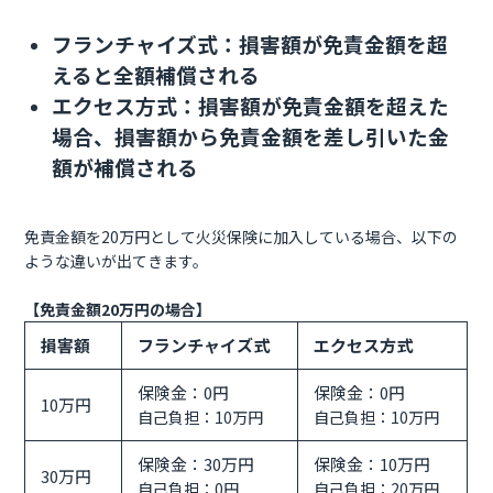
フランチャイズ式：損害額が免責金額を超
えると全額補償される
エクセス方式：損害額が免責金額を超えた
場合、損害額から免責金額を差し引いた金
額が補償される
免責金額を20万円として火災保険に加入している場合、以下の
ような違いが出てきます。
【免責金額20万円の場合】
損害額
フランチャイズ式
エクセス方式
保険金：0円
保険金：0円
10万円
自己負担：10万円
自己負担：10万円
保険金：30万円
保険金：10万円
30万円
自己負担：0円
自己負担：20万円