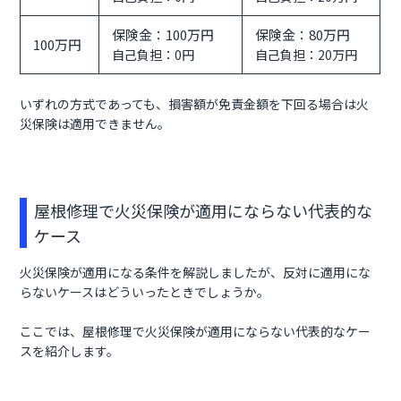
保険金：100万円
保険金：80万円
100万円
自己負担：0円
自己負担：20万円
いずれの方式であっても、損害額が免責金額を下回る場合は火
災保険は適用できません。
屋根修理で火災保険が適用にならない代表的な
ケース
火災保険が適用になる条件を解説しましたが、反対に適用にな
らないケースはどういったときでしょうか。
ここでは、屋根修理で火災保険が適用にならない代表的なケー
スを紹介します。