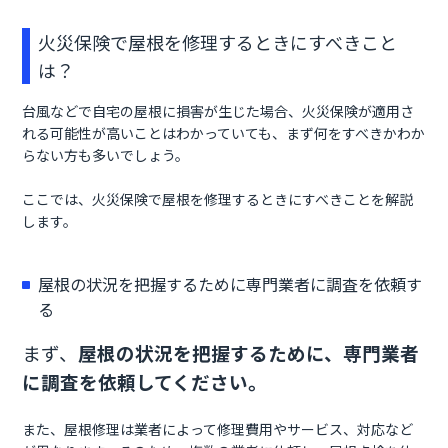
火災保険で屋根を修理するときにすべきこと
は？
台風などで自宅の屋根に損害が生じた場合、火災保険が適用さ
れる可能性が高いことはわかっていても、まず何をすべきかわか
らない方も多いでしょう。
ここでは、火災保険で屋根を修理するときにすべきことを解説
します。
屋根の状況を把握するために専門業者に調査を依頼す
る
まず、
屋根の状況を把握するために、専門業者
に調査を依頼してください。
また、屋根修理は業者によって修理費用やサービス、対応など