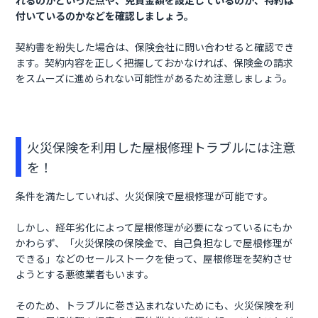
れるのかといった点や、免責金額を設定しているのか、特約は
付いているのかなどを確認しましょう。
契約書を紛失した場合は、保険会社に問い合わせると確認でき
ます。契約内容を正しく把握しておかなければ、保険金の請求
をスムーズに進められない可能性があるため注意しましょう。
火災保険を利用した屋根修理トラブルには注意
を！
条件を満たしていれば、火災保険で屋根修理が可能です。
しかし、経年劣化によって屋根修理が必要になっているにもか
かわらず、「火災保険の保険金で、自己負担なしで屋根修理が
できる」などのセールストークを使って、屋根修理を契約させ
ようとする悪徳業者もいます。
そのため、トラブルに巻き込まれないためにも、火災保険を利