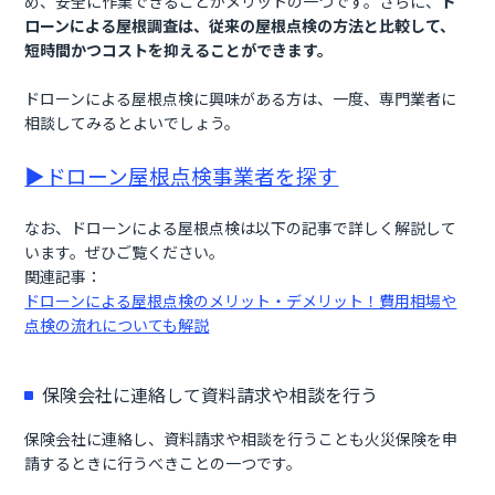
め、安全に作業できることがメリットの一つです。さらに、
ド
ローンによる屋根調査は、従来の屋根点検の方法と比較して、
短時間かつコストを抑えることができます。
ドローンによる屋根点検に興味がある方は、一度、専門業者に
相談してみるとよいでしょう。
▶ドローン屋根点検事業者を探す
なお、ドローンによる屋根点検は以下の記事で詳しく解説して
います。ぜひご覧ください。
関連記事：
ドローンによる屋根点検のメリット・デメリット！費用相場や
点検の流れについても解説
保険会社に連絡して資料請求や相談を行う
保険会社に連絡し、資料請求や相談を行うことも火災保険を申
請するときに行うべきことの一つです。