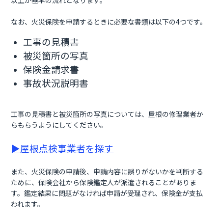
以上が基本の流れとなります。
なお、火災保険を申請するときに必要な書類は以下の4つです。
工事の見積書
被災箇所の写真
保険金請求書
事故状況説明書
工事の見積書と被災箇所の写真については、屋根の修理業者か
らもらうようにしてください。
▶屋根点検事業者を探す
また、火災保険の申請後、申請内容に誤りがないかを判断する
ために、保険会社から保険鑑定人が派遣されることがありま
す。鑑定結果に問題がなければ申請が受理され、保険金が支払
われます。