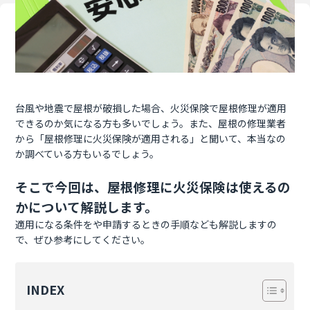
台風や地震で屋根が破損した場合、火災保険で屋根修理が適用
できるのか気になる方も多いでしょう。また、屋根の修理業者
から「屋根修理に火災保険が適用される」と聞いて、本当なの
か調べている方もいるでしょう。
そこで今回は、屋根修理に火災保険は使えるの
かについて解説します。
適用になる条件をや申請するときの手順なども解説しますの
で、ぜひ参考にしてください。
INDEX