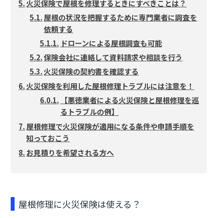
火災保険で屋根を修理するときにすべきことは？
屋根の状況を把握するために専門業者に調査を
依頼する
ドローンによる屋根調査も可能
保険会社に連絡して資料請求や相談を行う
火災保険の契約書を確認する
火災保険を利用した屋根修理トラブルには注意を！
【悪徳業者による火災保険と屋根修理を巡
るトラブルの例】
屋根修理で火災保険が適用になる条件や申請手順を
知っておこう
お見積りを希望される方へ
屋根修理に火災保険は使える？