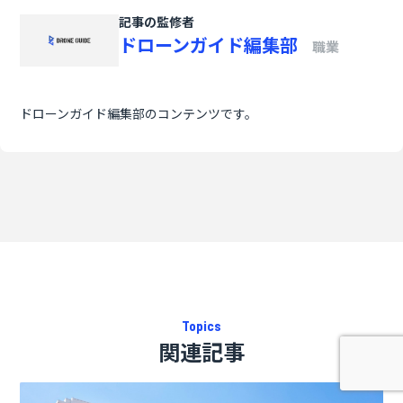
記事の監修者
ドローンガイド編集部
職業
ドローンガイド編集部のコンテンツです。
Topics
関連記事