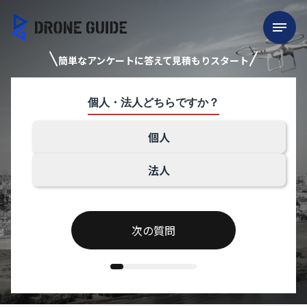
簡単なアンケートに答えて見積もりスタート
個人・法人どちらですか？
個人
法人
次の質問