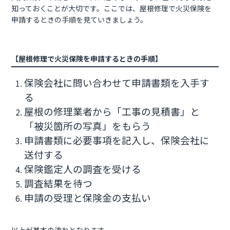
知っておくことが大切です。ここでは、屋根修理で火災保険を
申請するときの手順を見ていきましょう。
【屋根修理で火災保険を申請するときの手順】
保険会社に問い合わせて申請書類を入手す
る
屋根の修理業者から「工事の見積書」と
「被災箇所の写真」をもらう
申請書類に必要事項を記入し、保険会社に
送付する
保険鑑定人の調査を受ける
調査結果を待つ
申請の受理と保険金の支払い