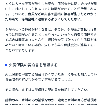
とくに大きな災害が発生した場合、保険会社に問い合わせが集
中し、対応してもらえるまでに時間がかかることが予想されま
す。そのため、
台風などの災害で屋根に損害が生じたとわかっ
た時点で、保険会社に連絡するようにしてください。
保険会社への連絡が遅くなると、その分、保険金が支払われる
までに時間がかかることになります。いったん自費で修理でき
る場合は問題ありませんが、保険金を受け取ってから修理を進
めたいと考えている場合、少しでも早く保険会社に連絡するこ
とをおすすめします。
火災保険の契約書を確認する
火災保険を申請する機会は多くないため、そもそも加入してい
る保険の内容がわからない方もいるでしょう。
その場合、まずは火災保険の契約書を確認してください。
建物のみ、家財のみの補償なのか、建物と家財の両方が補償さ