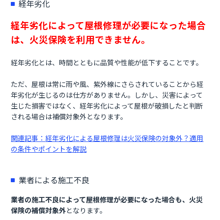
経年劣化
経年劣化によって屋根修理が必要になった場合
は、火災保険を利用できません。
経年劣化とは、時間とともに品質や性能が低下することです。
ただ、屋根は常に雨や風、紫外線にさらされていることから経
年劣化が生じるのは仕方がありません。しかし、災害によって
生じた損害ではなく、経年劣化によって屋根が破損したと判断
される場合は補償対象外となります。
関連記事：
経年劣化による屋根修理は火災保険の対象外？適用
の条件やポイントを解説
業者による施工不良
業者の施工不良によって屋根修理が必要になった場合も、火災
保険の補償対象外
となります。