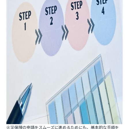
火災保険の申請をスムーズに進めるためにも、基本的な手順を