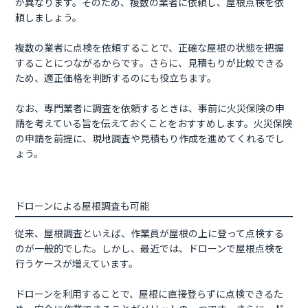
が異なります。そのため、複数の業者に依頼し、屋根点検を依
頼しましょう。
複数の業者に点検を依頼することで、正確な屋根の状態を把握
することにつながるからです。さらに、見積もりが比較できる
ため、適正価格を判断するのにも役立ちます。
なお、専門業者に調査を依頼するときは、事前に火災保険の申
請を考えている旨を伝えておくことをおすすめします。火災保険
の申請を前提に、現地調査や見積もり作成を進めてくれるでし
ょう。
ドローンによる屋根調査も可能
従来、屋根調査といえば、作業員が屋根の上に登って点検する
のが一般的でした。しかし、最近では、ドローンで屋根点検を
行うケースが増えています。
ドローンを利用することで、屋根に直接登らずに点検できるた