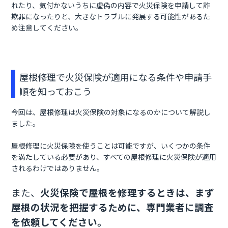
れたり、気付かないうちに虚偽の内容で火災保険を申請して詐
欺罪になったりと、大きなトラブルに発展する可能性があるた
め注意してください。
屋根修理で火災保険が適用になる条件や申請手
順を知っておこう
今回は、屋根修理は火災保険の対象になるのかについて解説し
ました。
屋根修理に火災保険を使うことは可能ですが、いくつかの条件
を満たしている必要があり、すべての屋根修理に火災保険が適用
されるわけではありません。
また、
火災保険で屋根を修理するときは、まず
屋根の状況を把握するために、専門業者に調査
を依頼してください。