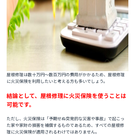
屋根修理は数十万円〜数百万円の費用がかかるため、屋根修理
に火災保険を利用したいと考える方も多いでしょう。
結論として、屋根修理に火災保険を使うことは
可能です。
ただし、火災保険は「予期せぬ突発的な災害や事故」で起こっ
た家や家財の損害を補償するものであるため、すべての屋根修
理に火災保険が適用されるわけではありません。