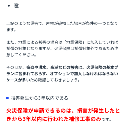
雹
上記のような災害で、屋根が破損した場合が条件の一つとなり
ます。
また、地震による被害の場合は「地震保険」に加入していれば
補償の対象となりますが、火災保険は補償対象外であるため注
意してください。
そのほか、
窃盗や洪水、高潮などの被害は、火災保険の基本プ
ランに含まれておらず、オプションで加入しなければならない
ケースが多い
ため確認しておきましょう。
損害発生から3年以内である
火災保険が申請できるのは、損害が発生したと
きから3年以内に行われた補修工事のみ
です。