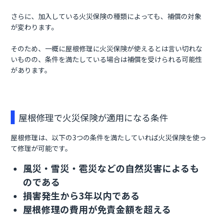
さらに、加入している火災保険の種類によっても、補償の対象
が変わります。
そのため、一概に屋根修理に火災保険が使えるとは言い切れな
いものの、条件を満たしている場合は補償を受けられる可能性
があります。
屋根修理で火災保険が適用になる条件
屋根修理は、以下の3つの条件を満たしていれば火災保険を使っ
て修理が可能です。
風災・雪災・雹災などの自然災害によるも
のである
損害発生から3年以内である
屋根修理の費用が免責金額を超える