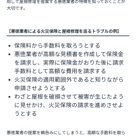
用して屋根修理を提案する悪徳業者の特徴を知っておくことが
大切です。
【悪徳業者による火災保険と屋根修理を巡るトラブルの例】
保険料から手数料を取ろうとする
悪徳業者が高額な見積書を作成して保険金
を請求し、実際に保険金がおりた後に請求
手数料として高額な費用を請求する
火災保険の適用範囲外であると知りながら
申請させようとする
わざと屋根を破損させて被害が生じたよう
に見せかけ、火災保険の請求を進めさせよ
うとする
悪徳業者の提案を鵜呑みにしてしまうと、高額な手数料を取ら