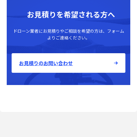
お見積りを希望される方へ
ドローン業者にお見積りやご相談を希望の方は、フォーム
よりご連絡ください。
お見積りのお問い合わせ