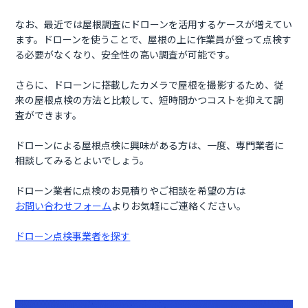
なお、最近では屋根調査にドローンを活用するケースが増えてい
ます。ドローンを使うことで、屋根の上に作業員が登って点検す
る必要がなくなり、安全性の高い調査が可能です。
さらに、ドローンに搭載したカメラで屋根を撮影するため、従
来の屋根点検の方法と比較して、短時間かつコストを抑えて調
査ができます。
ドローンによる屋根点検に興味がある方は、一度、専門業者に
相談してみるとよいでしょう。
ドローン業者に点検のお見積りやご相談を希望の方は
お問い合わせフォーム
よりお気軽にご連絡ください。
ドローン点検事業者を探す