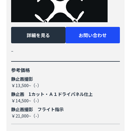
詳細を見る
お問い合わせ
–
参考価格
静止画撮影
￥13,500~（-）
静止画 1カット・Ａ１ドライパネル仕上
￥14,500~（-）
静止画撮影 フライト指示
￥21,000~（-）