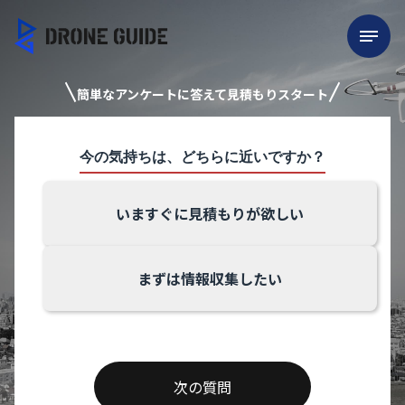
簡単なアンケートに答えて見積もりスタート
今の気持ちは、どちらに近いですか？
いますぐに見積もりが欲しい
まずは情報収集したい
次の質問