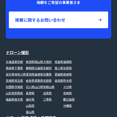
掲載をご希望の事業者さま
掲載に関するお問い合わせ
ドローン撮影
北海道
東京都
新潟県
岡山県
大阪府
徳島県
福岡県
青森県
千葉県
静岡県
広島県
京都府
香川県
佐賀県
岩手県
神奈川県
愛知県
島根県
兵庫県
愛媛県
長崎県
宮城県
埼玉県
岐阜県
鳥取県
奈良県
高知県
熊本県
秋田県
茨城県
石川県
山口県
和歌山県
大分県
山形県
群馬県
長野県
滋賀県
宮崎県
福島県
栃木県
福井県
三重県
鹿児島県
山梨県
沖縄県
富山県