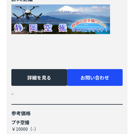
詳細を見る
お問い合わせ
–
参考価格
プチ空撮
￥10000（-）