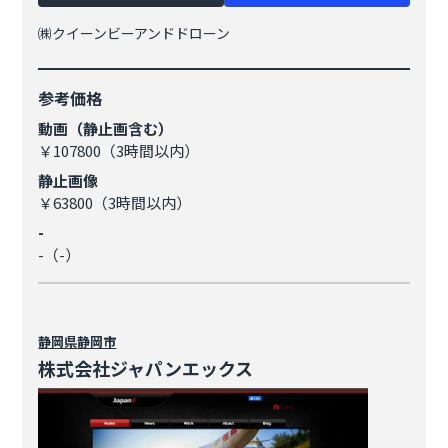
㈱クイーンビーアンドドローン
参考価格
動画（静止画含む）
￥107800（3時間以内）
静止画像
￥63800（3時間以内）
-
-（-）
静岡県
静岡市
株式会社ジャパンエックス