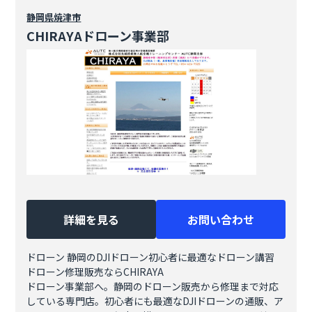
静岡県
焼津市
CHIRAYAドローン事業部
詳細を見る
お問い合わせ
ドローン 静岡のDJIドローン初心者に最適なドローン講習
ドローン修理販売ならCHIRAYA
ドローン事業部へ。静岡のドローン販売から修理まで対応
している専門店。初心者にも最適なDJIドローンの通販、ア