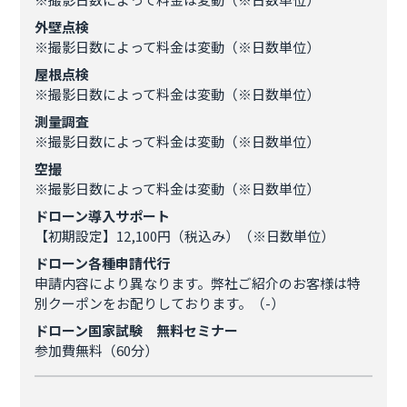
外壁点検
※撮影日数によって料金は変動（※日数単位）
屋根点検
※撮影日数によって料金は変動（※日数単位）
測量調査
※撮影日数によって料金は変動（※日数単位）
空撮
※撮影日数によって料金は変動（※日数単位）
ドローン導入サポート
【初期設定】12,100円（税込み）（※日数単位）
ドローン各種申請代行
申請内容により異なります。弊社ご紹介のお客様は特
別クーポンをお配りしております。（-）
ドローン国家試験 無料セミナー
参加費無料（60分）