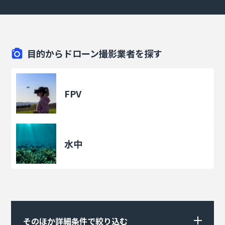
目的からドローン撮影業者を探す
FPV
水中
そのほか詳細条件で絞り込む