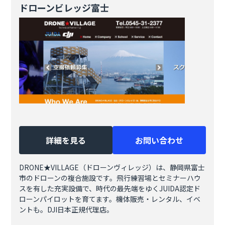
ドローンビレッジ富士
詳細を見る
お問い合わせ
DRONE★VILLAGE（ドローンヴィレッジ）は、静岡県富士
市のドローンの複合施設です。飛行練習場とセミナーハウ
スを有した充実設備で、時代の最先端をゆくJUIDA認定ド
ローンパイロットを育てます。機体販売・レンタル、イベ
ントも。DJI日本正規代理店。