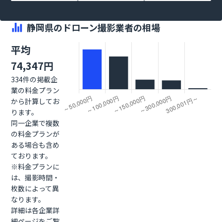
静岡県のドローン撮影業者の相場
平均
74,347円
334件の掲載企
業の料金プラン
から計算してお
ります。
同一企業で複数
の料金プランが
ある場合も含め
ております。
※料金プランに
は、撮影時間・
枚数によって異
なります。
詳細は各企業詳
細ページをご覧