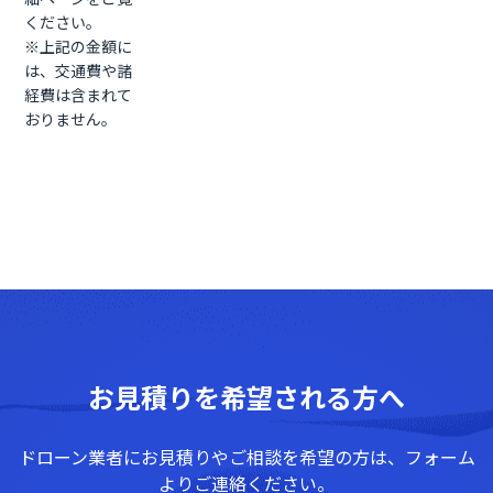
ください。
※上記の金額に
は、交通費や諸
経費は含まれて
おりません。
お見積りを希望される方へ
ドローン業者にお見積りやご相談を希望の方は、フォーム
よりご連絡ください。