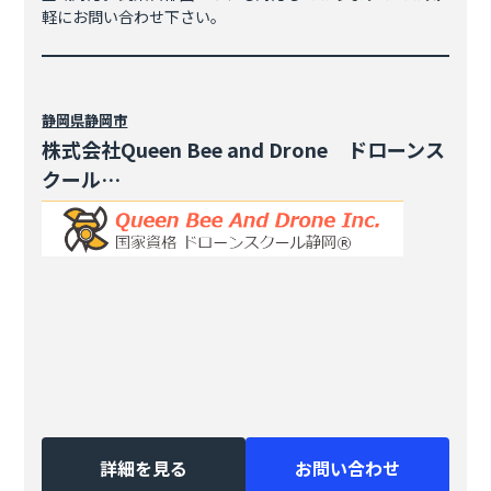
軽にお問い合わせ下さい。
静岡県
静岡市
株式会社Queen Bee and Drone ドローンス
クール…
詳細を見る
お問い合わせ