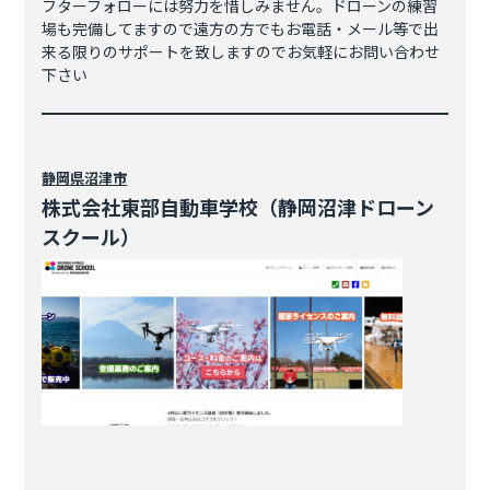
フターフォローには努力を惜しみません。ドローンの練習
場も完備してますので遠方の方でもお電話・メール等で出
来る限りのサポートを致しますのでお気軽にお問い合わせ
下さい
静岡県
沼津市
株式会社東部自動車学校（静岡沼津ドローン
スクール）