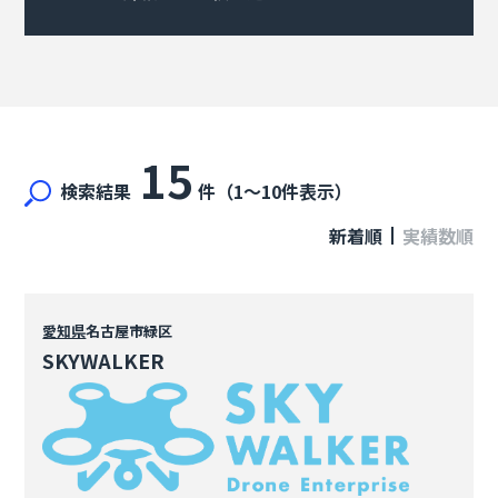
15
検索結果
件（1〜10件表示）
新着順
実績数順
愛知県
名古屋市緑区
SKYWALKER