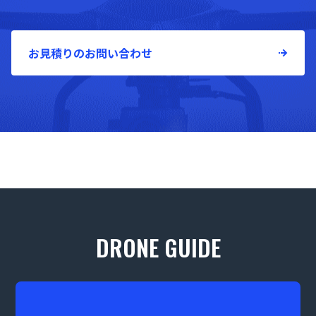
お見積りのお問い合わせ
DRONE GUIDE