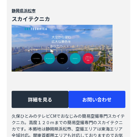
静岡県
浜松市
スカイテクニカ
詳細を見る
お問い合わせ
久保ひとみのテレビCMでおなじみの簡易空撮専門スカイテ
クニカ。高度１２０ｍまでの簡易空撮専門のスカイテクニ
カです。本拠地は静岡県浜松市、空撮エリアは東海エリア
全域対応。関東首都圏エリアも対応しておりますのでお気