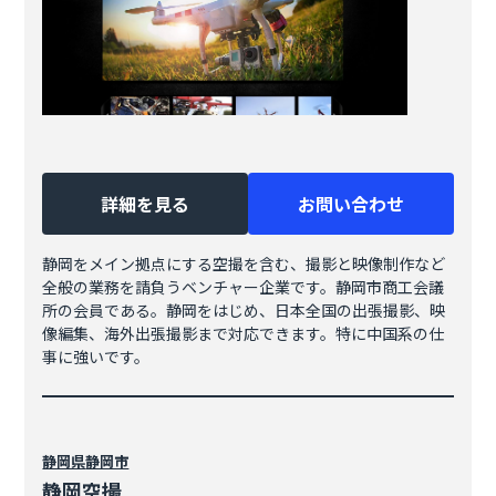
詳細を見る
お問い合わせ
静岡をメイン拠点にする空撮を含む、撮影と映像制作など
全般の業務を請負うベンチャー企業です。静岡市商工会議
所の会員である。静岡をはじめ、日本全国の出張撮影、映
像編集、海外出張撮影まで対応できます。特に中国系の仕
事に強いです。
静岡県
静岡市
静岡空撮