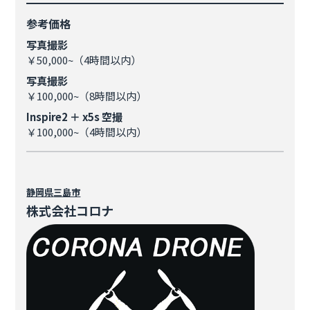
参考価格
写真撮影
￥50,000~（4時間以内）
写真撮影
￥100,000~（8時間以内）
Inspire2 ＋ x5s 空撮
￥100,000~（4時間以内）
静岡県
三島市
株式会社コロナ