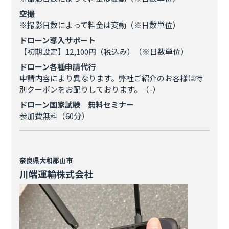
空撮
※撮影日数によって料金は変動（※日数単位）
ドローン導入サポート
【初期設定】12,100円（税込み）（※日数単位）
ドローン各種申請代行
申請内容により異なります。弊社ご紹介のお客様は特
別クーポンをお配りしております。（-）
ドローン国家試験 無料セミナー
参加費無料（60分）
奈良県
大和郡山市
川端運輸株式会社