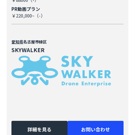
PR動画プラン
￥220,000~（-）
愛知県
名古屋市緑区
SKYWALKER
詳細を見る
お問い合わせ