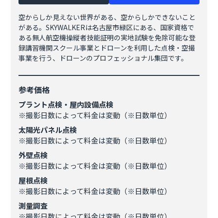
空からしか見えない世界がある、空からしかできないこと
がある。SKYWALKERは名古屋市緑区にある、国家資格で
ある無人航空機操縦者技能証明の実地試験を免除可能な登
録講習機関スクール事業とドローンを利用した点検・空撮
事業を行う、ドローンのプロフェッショナル集団です。
参考価格
プラント点検・屋内設備点検
※撮影日数によって料金は変動（※日数単位）
太陽光パネル点検
※撮影日数によって料金は変動（※日数単位）
外壁点検
※撮影日数によって料金は変動（※日数単位）
屋根点検
※撮影日数によって料金は変動（※日数単位）
測量調査
※撮影日数によって料金は変動（※日数単位）