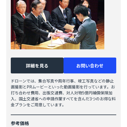
詳細を見る
お問い合わせ
ドローンでは、集合写真や周年行事、竣工写真などの静止
画撮影とPRムービーといった動画撮影を行っています。お
打ち合わせ費用、出張交通費、対人対物5億円補償保険加
入、国土交通省への申請作業すべてを含んだ3つのお得な料
金プランをご用意しています。
参考価格