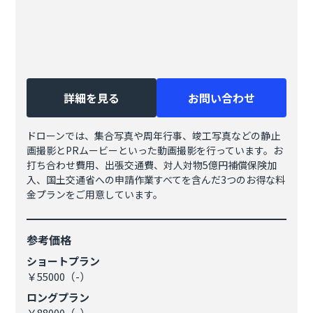
詳細を見る
お問い合わせ
ドローンでは、集合写真や周年行事、竣工写真などの静止
画撮影とPRムービーといった動画撮影を行っています。お
打ち合わせ費用、出張交通費、対人対物5億円補償保険加
入、国土交通省への申請作業すべてを含んだ3つのお得な料
金プランをご用意しています。
参考価格
ショートプラン
￥55000（-）
ロングプラン
￥88000（-）