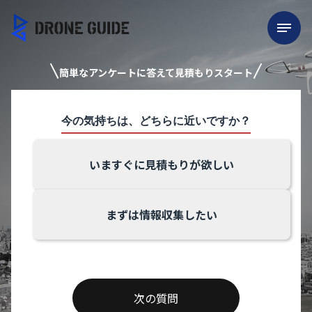
簡単なアンケートに答えて見積もりスタート
今の気持ちは、どちらに近いですか？
いますぐに見積もりが欲しい
まずは情報収集したい
次の質問