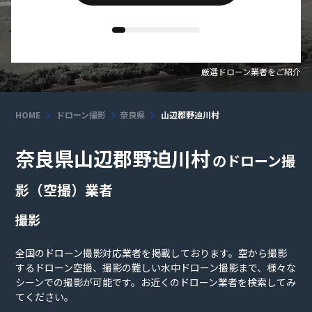
厳選ドローン業者をご紹介
HOME
ドローン撮影
奈良県
山辺郡野迫川村
奈良県山辺郡野迫川村
のドローン撮
影（空撮）業者
撮影
全国のドローン撮影対応業者を掲載しております。空から撮影
するドローン空撮、撮影の難しい水中ドローン撮影まで、様々な
シーンでの撮影が可能です。お近くのドローン業者を検索してみ
てください。