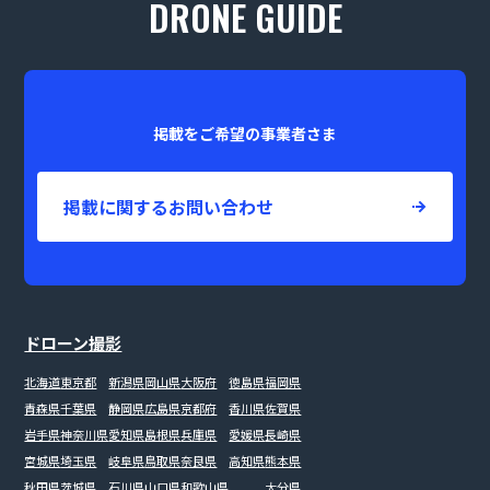
DRONE GUIDE
掲載をご希望の事業者さま
掲載に関するお問い合わせ
ドローン撮影
北海道
東京都
新潟県
岡山県
大阪府
徳島県
福岡県
青森県
千葉県
静岡県
広島県
京都府
香川県
佐賀県
岩手県
神奈川県
愛知県
島根県
兵庫県
愛媛県
長崎県
宮城県
埼玉県
岐阜県
鳥取県
奈良県
高知県
熊本県
秋田県
茨城県
石川県
山口県
和歌山県
大分県