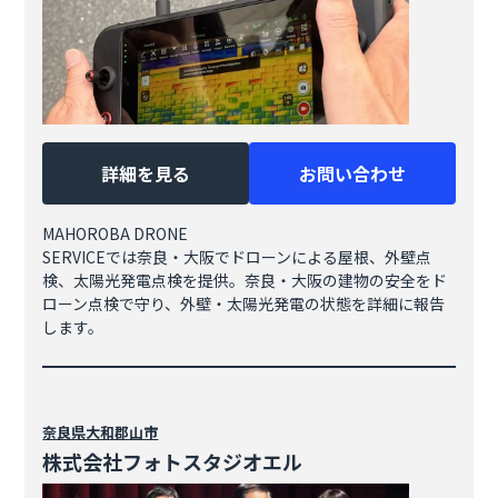
詳細を見る
お問い合わせ
MAHOROBA DRONE
SERVICEでは奈良・大阪でドローンによる屋根、外壁点
検、太陽光発電点検を提供。奈良・大阪の建物の安全をド
ローン点検で守り、外壁・太陽光発電の状態を詳細に報告
します。
奈良県
大和郡山市
株式会社フォトスタジオエル