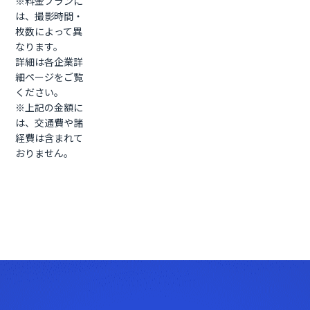
※料金プランに
は、撮影時間・
枚数によって異
なります。
詳細は各企業詳
細ページをご覧
ください。
※上記の金額に
は、交通費や諸
経費は含まれて
おりません。