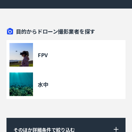
目的からドローン撮影業者を探す
FPV
水中
そのほか詳細条件で絞り込む