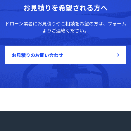
お見積りを希望される方へ
ドローン業者にお見積りやご相談を希望の方は、フォーム
よりご連絡ください。
お見積りのお問い合わせ