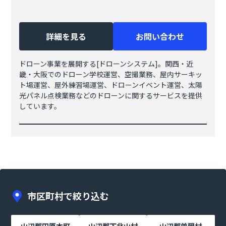
詳細を見る
お問い合わせ
ドローン事業を展開する[ドローンシステム]。関西・近
畿・大阪でのドローン学校運営、空撮業務、屋内サーキッ
ト場運営、屋外練習場運営、ドローンイベント運営、太陽
光パネル点検業務などのドローンに関するサービスを提供
しています。
市区町村で絞り込む