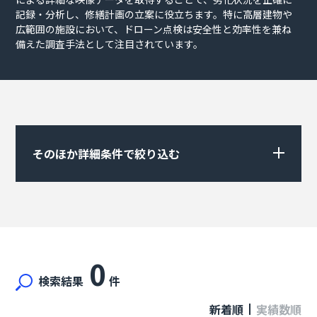
記録・分析し、修繕計画の立案に役立ちます。特に高層建物や
広範囲の施設において、ドローン点検は安全性と効率性を兼ね
備えた調査手法として注目されています。
そのほか詳細条件で絞り込む
0
検索結果
件
新着順
実績数順