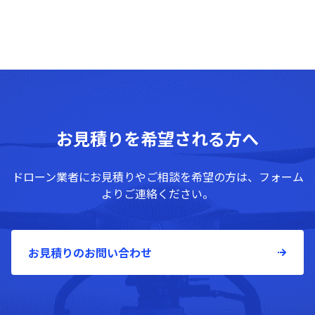
お見積りを希望される方へ
ドローン業者にお見積りやご相談を希望の方は、フォーム
よりご連絡ください。
お見積りのお問い合わせ