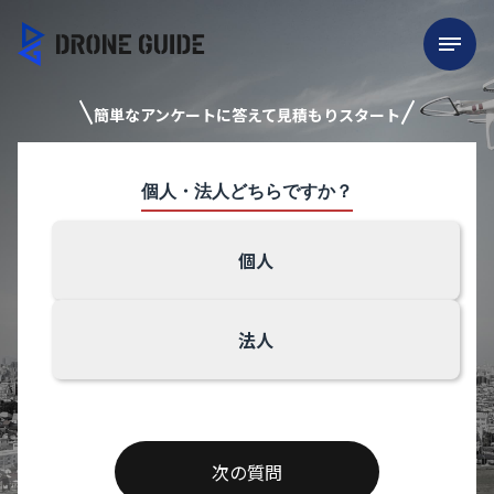
簡単なアンケートに答えて見積もりスタート
個人・法人どちらですか？
個人
法人
次の質問