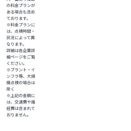
の料金プランが
ある場合も含め
ております。
※料金プランに
は、点検時間・
状況によって異
なります。
詳細は各企業詳
細ページをご覧
ください。
※プラント・イ
ンフラ等、大規
模点検の場合は
除く
※上記の金額に
は、交通費や諸
経費は含まれて
おりません。