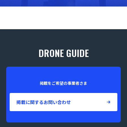
DRONE GUIDE
掲載をご希望の事業者さま
掲載に関するお問い合わせ