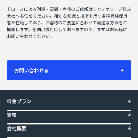
ドローンによる測量・空撮・点検のご依頼はテクノオリーブ株式
会社へお任せください。確かな知識と技術を持つ各種資格保持
者が在籍しており、お客様のご要望に合わせて最適な方法をご
提案します。全国出張対応しておりますので、まずはお気軽に
お問い合わせください。
お問い合わせる
料金プラン
実績
会社概要