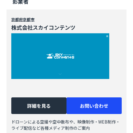
影業者
京都府
京都市
株式会社スカイコンテンツ
詳細を見る
お問い合わせ
ドローンによる空撮や空中散布や、映像制作・WEB制作・
ライブ配信など各種メディア制作のご案内