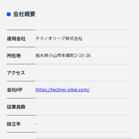
会社概要
運用会社
テクノオリーブ株式会社
所在地
栃木県小山市本郷町2-10-26
アクセス
‐
会社HP
https://techno-olive.com/
従業員数
‐
設立年
-