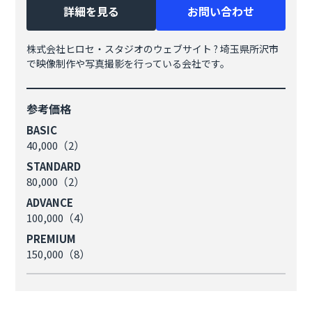
詳細を見る
お問い合わせ
株式会社ヒロセ・スタジオのウェブサイト ? 埼玉県所沢市
で映像制作や写真撮影を行っている会社です。
参考価格
BASIC
40,000（2）
STANDARD
80,000（2）
ADVANCE
100,000（4）
PREMIUM
150,000（8）