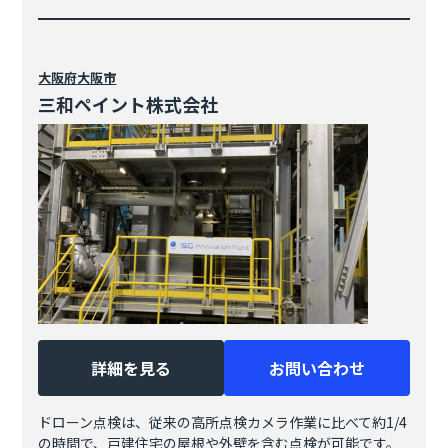
大阪府
大阪市
三和ペイント株式会社
詳細を見る
お問い合わせ
ドローン点検は、従来の高所点検カメラ作業に比べて約1/4
の時間で、戸建住宅の屋根や外壁を含む点検が可能です。