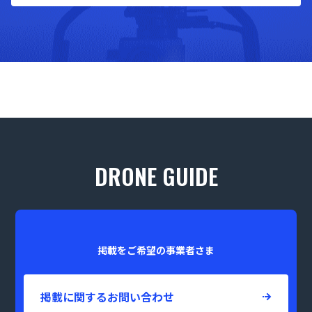
DRONE GUIDE
掲載をご希望の事業者さま
掲載に関するお問い合わせ