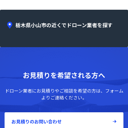
栃木県小山市の近くでドローン業者を探す
お見積りを希望される方へ
ドローン業者にお見積りやご相談を希望の方は、フォーム
よりご連絡ください。
お見積りのお問い合わせ