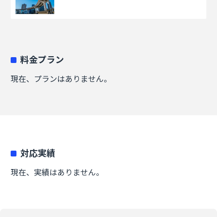
料金プラン
現在、プランはありません。
対応実績
現在、実績はありません。