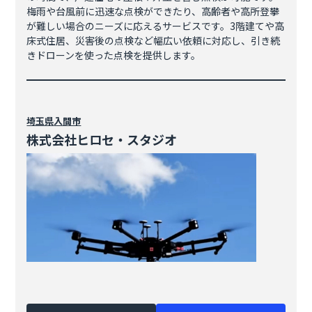
梅雨や台風前に迅速な点検ができたり、高齢者や高所登攀
が難しい場合のニーズに応えるサービスです。3階建てや高
床式住居、災害後の点検など幅広い依頼に対応し、引き続
きドローンを使った点検を提供します。
埼玉県
入間市
株式会社ヒロセ・スタジオ