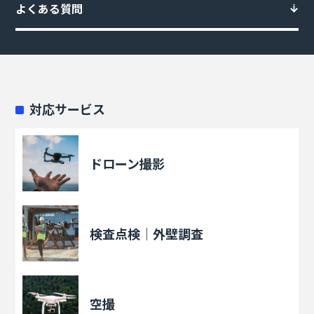
よくある質問
対応サービス
ドローン撮影
検査点検｜外壁調査
空撮