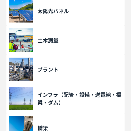
太陽光パネル
土木測量
プラント
インフラ（配管・設備・送電線・橋
梁・ダム）
橋梁