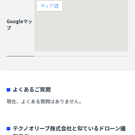
Googleマッ
プ
よくあるご質問
現在、よくある質問はありません。
テクノオリーブ株式会社と似ているドローン撮