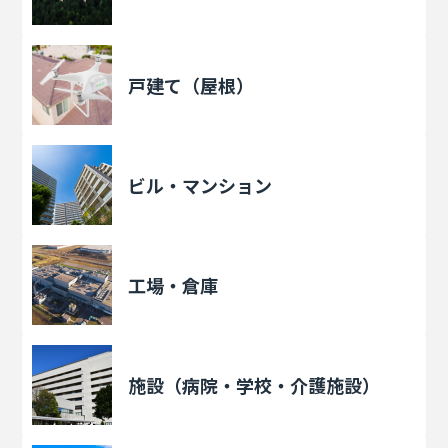
戸建て（屋根）
ビル・マンション
工場・倉庫
施設（病院・学校・介護施設）