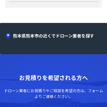
熊本県熊本市の近くでドローン業者を探す
お見積りを希望される方へ
ドローン業者にお見積りやご相談を希望の方は、フォーム
よりご連絡ください。