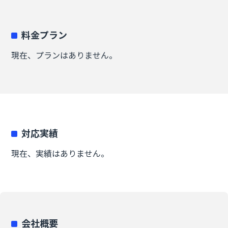
料金プラン
現在、プランはありません。
対応実績
現在、実績はありません。
会社概要