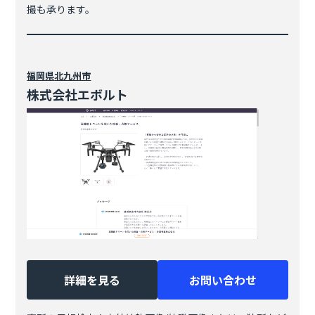
撮も承ります。
福岡県
北九州市
株式会社エボルト
詳細を見る
お問い合わせ