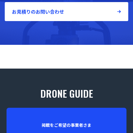
お見積りのお問い合わせ
DRONE GUIDE
掲載をご希望の事業者さま