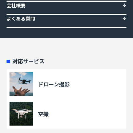
会社概要
よくある質問
対応サービス
ドローン撮影
空撮