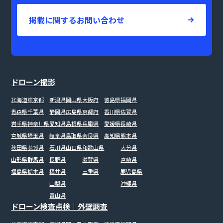
掲載に関するお問い合わせ
ドローン撮影
北海道
東京都
新潟県
岡山県
大阪府
徳島県
福岡県
青森県
千葉県
静岡県
広島県
京都府
香川県
佐賀県
岩手県
神奈川県
愛知県
島根県
兵庫県
愛媛県
長崎県
宮城県
埼玉県
岐阜県
鳥取県
奈良県
高知県
熊本県
秋田県
茨城県
石川県
山口県
和歌山県
大分県
山形県
群馬県
長野県
滋賀県
宮崎県
福島県
栃木県
福井県
三重県
鹿児島県
山梨県
沖縄県
富山県
ドローン検査点検｜外壁調査