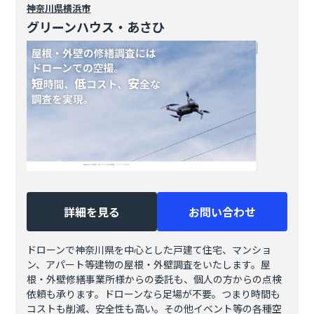
神奈川県
横浜市
グリーンハウス・あさひ
詳細を見る
お問い合わせ
ドローンで神奈川県を中心とした戸建て住宅、マンショ
ン、アパート等建物の屋根・外壁調査をいたします。屋
根・外壁修繕事業所様からの委託も、個人の方からの点検
依頼も承ります。ドローンなら足場が不要。つまり時間も
コストも削減、安全性も高い。その他イベント等の各種空