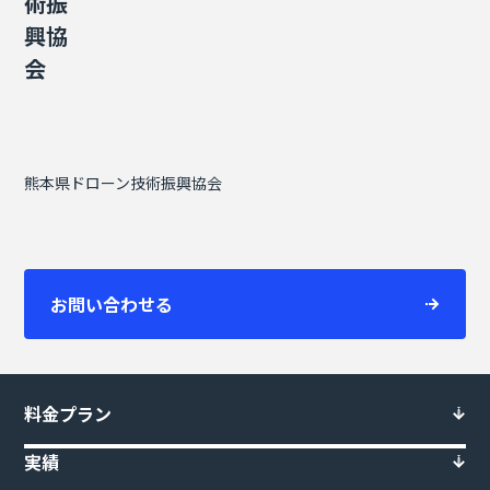
術振
興協
会
熊本県ドローン技術振興協会
お問い合わせる
料金プラン
実績