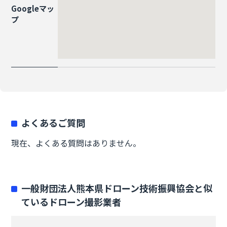
Googleマッ
プ
よくあるご質問
現在、よくある質問はありません。
一般財団法人熊本県ドローン技術振興協会と似
ているドローン撮影業者