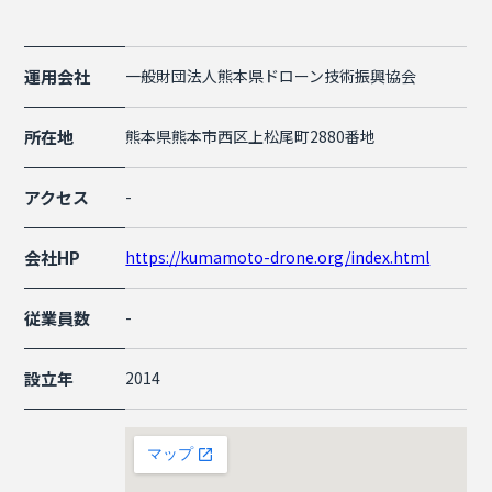
運用会社
一般財団法人熊本県ドローン技術振興協会
所在地
熊本県熊本市西区上松尾町2880番地
アクセス
-
会社HP
https://kumamoto-drone.org/index.html
従業員数
-
設立年
2014