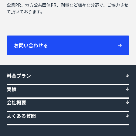
企業PR、地方公共団体PR、測量など様々な分野で、ご協力させ
て頂いております。
お問い合わせる
料金プラン
実績
会社概要
よくある質問