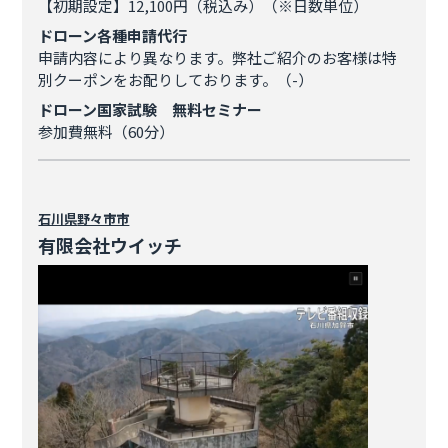
【初期設定】12,100円（税込み）（※日数単位）
ドローン各種申請代行
申請内容により異なります。弊社ご紹介のお客様は特
別クーポンをお配りしております。（-）
ドローン国家試験 無料セミナー
参加費無料（60分）
石川県
野々市市
有限会社ウイッチ