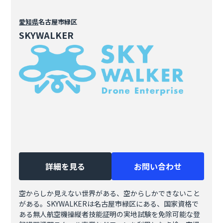
愛知県
名古屋市緑区
SKYWALKER
詳細を見る
お問い合わせ
空からしか見えない世界がある、空からしかできないこと
がある。SKYWALKERは名古屋市緑区にある、国家資格で
ある無人航空機操縦者技能証明の実地試験を免除可能な登