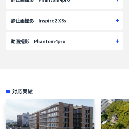
静止画撮影 Inspire2 X5s
動画撮影 Phantom4pro
対応実績