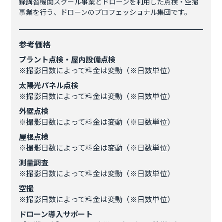
録講習機関スクール事業とドローンを利用した点検・空撮
事業を行う、ドローンのプロフェッショナル集団です。
参考価格
プラント点検・屋内設備点検
※撮影日数によって料金は変動（※日数単位）
太陽光パネル点検
※撮影日数によって料金は変動（※日数単位）
外壁点検
※撮影日数によって料金は変動（※日数単位）
屋根点検
※撮影日数によって料金は変動（※日数単位）
測量調査
※撮影日数によって料金は変動（※日数単位）
空撮
※撮影日数によって料金は変動（※日数単位）
ドローン導入サポート