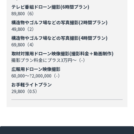
テレビ番組ドローン撮影(6時間プラン)
89,800（6）
構造物やゴルフ場などの写真撮影(2時間プラン)
49,800（2）
構造物やゴルフ場などの写真撮影(4時間プラン)
69,800（4）
取材対策用ドローン映像撮影(撮影料金＋動画制作)
撮影プラン料金にプラス3万円～（-）
広報用ドローン映像撮影
60,000～?2,000,000（-）
お手軽ライトプラン
29,800（0.5）