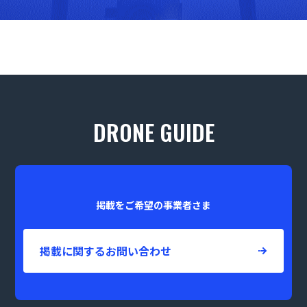
DRONE GUIDE
掲載をご希望の事業者さま
掲載に関するお問い合わせ