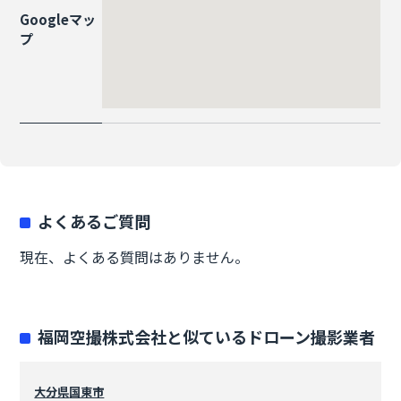
Googleマッ
プ
よくあるご質問
現在、よくある質問はありません。
福岡空撮株式会社と似ているドローン撮影業者
大分県
国東市