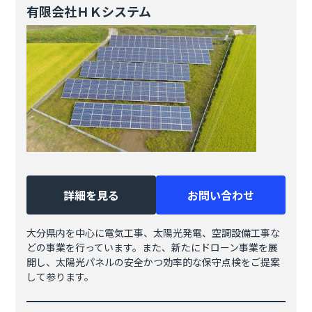
有限会社ＨＫシステム
詳細を見る
お問い合わせ
大分県内を中心に電気工事、太陽光発電、空調設備工事な
どの事業を行っています。また、新たにドローン事業を展
開し、太陽光パネルの安全かつ効率的な保守点検をご提案
して参ります。