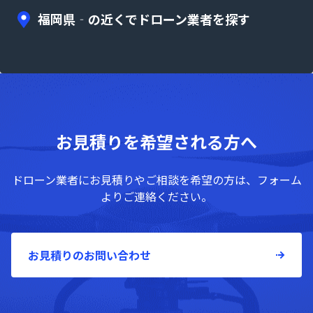
福岡県‐の近くでドローン業者を探す
お見積りを希望される方へ
ドローン業者にお見積りやご相談を希望の方は、フォーム
よりご連絡ください。
お見積りのお問い合わせ