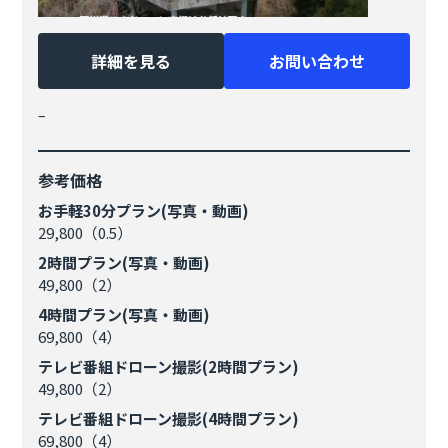
詳細を見る
お問い合わせ
–
参考価格
お手軽30分プラン(写真・動画)
29,800（0.5）
2時間プラン(写真・動画)
49,800（2）
4時間プラン(写真・動画)
69,800（4）
テレビ番組ドローン撮影(2時間プラン)
49,800（2）
テレビ番組ドローン撮影(4時間プラン)
69,800（4）