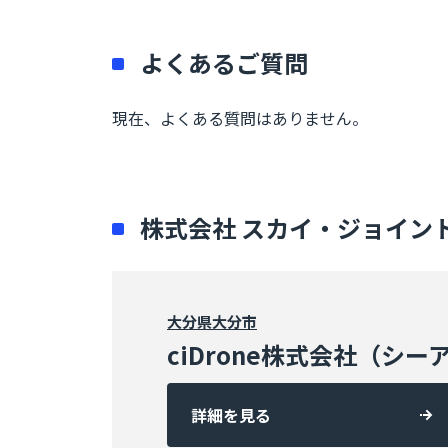
よくあるご質問
現在、よくある質問はありません。
株式会社 スカイ・ジョイン
大分県
大分市
ciDrone株式会社（シ
詳細を見る