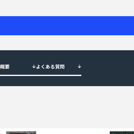
概要
よくある質問