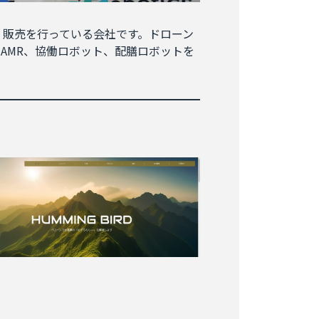
作・販売を行っている会社です。ドローン
AMR、協働ロボット、配膳ロボットを