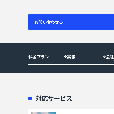
お問い合わせる
料金プラン
実績
会社
対応サービス