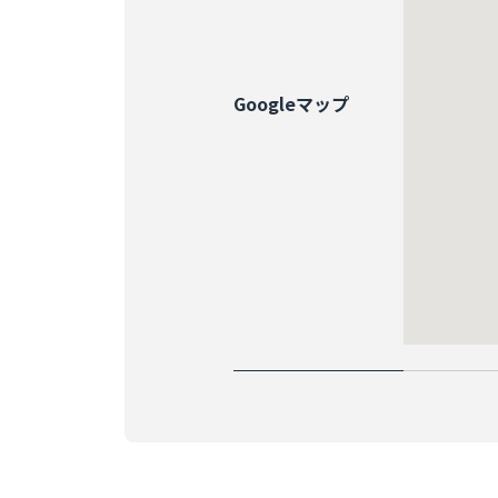
Googleマップ