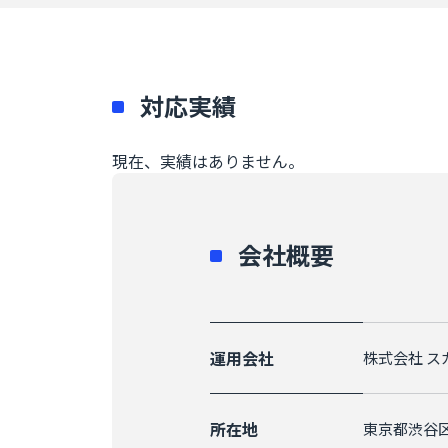
対応実績
現在、実績はありません。
会社概要
運用会社
株式会社 ス
所在地
東京都渋谷区