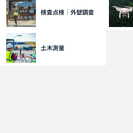
検査点検｜外壁調査
土木測量