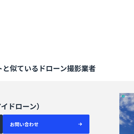
トと似ているドローン撮影業者
ーアイドローン）
お問い合わせ