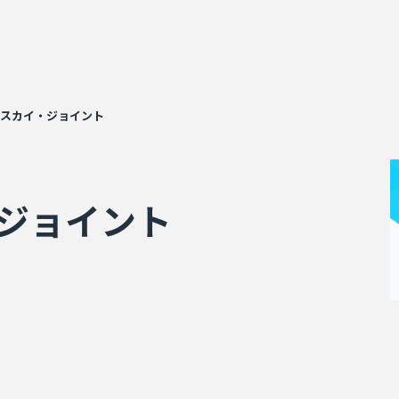
 スカイ・ジョイント
・ジョイント