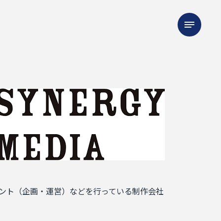
ント（企画・運営）などを行っている制作会社