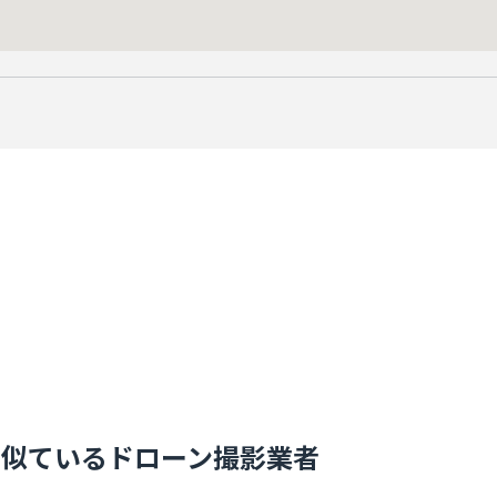
と似ているドローン撮影業者