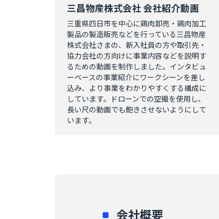
三昌物産株式会社 会社紹介動画
三重県四日市を中心に鶏肉卸売・鶏肉加工
製品の製造販売などを行っている三昌物産
株式会社さまの、新入社員の方や取引先・
協力会社の方向けに事業内容などを説明す
るための動画を制作しました。インタビュ
ーベースの事業紹介にワークシーンを差し
込み、より事業をわかりやすくする構成に
しています。ドローンでの空撮を使用し、
長い尺の動画でも飽きさせないようにして
います。
会社概要