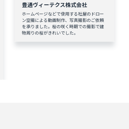
豊通ヴィーテクス株式会社
ホームページなどで使用する社屋のドロー
ン空撮による動画制作、写真撮影のご依頼
を承りました。桜の咲く時期での撮影で建
物周りの桜がきれいでした。