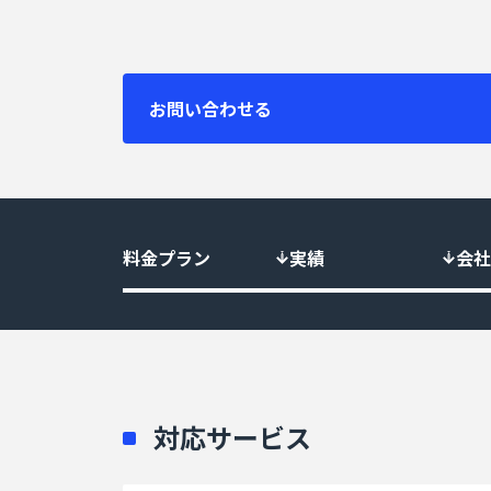
お問い合わせる
料金プラン
実績
会社
対応サービス