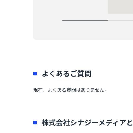
よくあるご質問
現在、よくある質問はありません。
株式会社シナジーメディア