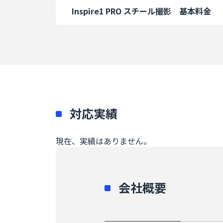
Inspire1 PRO スチール撮影 基本料金
対応実績
現在、実績はありません。
会社概要