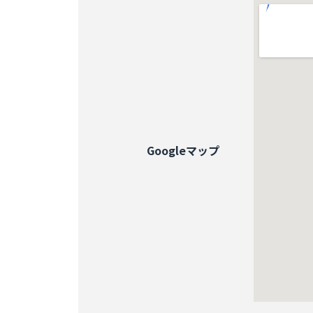
Googleマップ