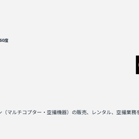
60度
ーン（マルチコプター・空撮機器）の販売、レンタル、空撮業務