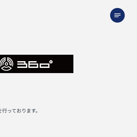
を行っております。