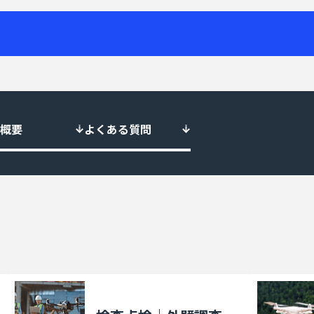
概要
よくある質問