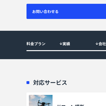
お問い合わせる
料金プラン
実績
会社
対応サービス