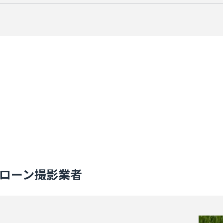
ドローン撮影業者