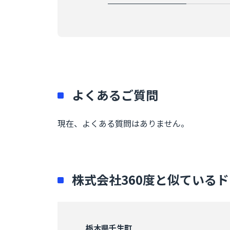
よくあるご質問
現在、よくある質問はありません。
株式会社360度と似ている
栃木県
壬生町