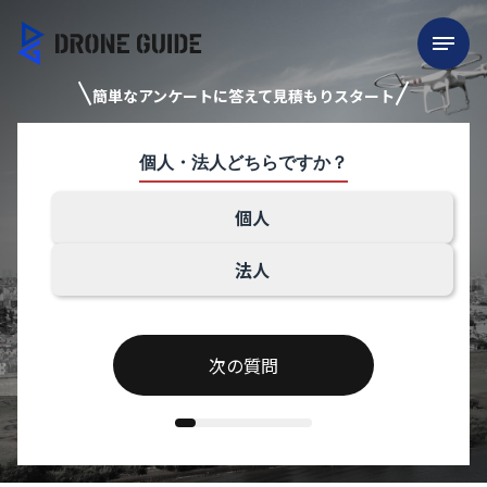
簡単なアンケートに答えて見積もりスタート
個人・法人どちらですか？
個人
法人
次の質問