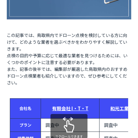
この記事では、鳥取県内でドローン点検を検討している方に向
けて、どのような業者を選ぶべきかをわかりやすく解説してい
きます。
点検の目的や予算に応じて最適な業者を見つけるためには、い
くつかのポイントに注意する必要があります。
また、記事の後半では、編集部が厳選した鳥取県内のおすすめ
ドローン点検業者も紹介していますので、ぜひ参考にしてくだ
さい。
有限会社 I・T・T
和光工業株式
会社名
調査中
調査中
プラン
スクロールできます