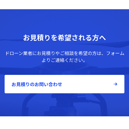
お見積りを希望される方へ
ドローン業者にお見積りやご相談を希望の方は、フォーム
よりご連絡ください。
お見積りのお問い合わせ