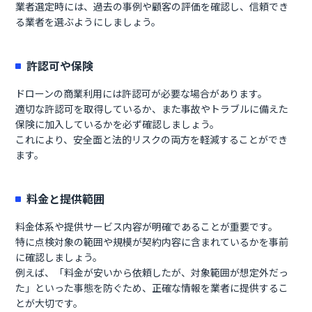
業者選定時には、過去の事例や顧客の評価を確認し、信頼でき
る業者を選ぶようにしましょう。
許認可や保険
ドローンの商業利用には許認可が必要な場合があります。
適切な許認可を取得しているか、また事故やトラブルに備えた
保険に加入しているかを必ず確認しましょう。
これにより、安全面と法的リスクの両方を軽減することができ
ます。
料金と提供範囲
料金体系や提供サービス内容が明確であることが重要です。
特に点検対象の範囲や規模が契約内容に含まれているかを事前
に確認しましょう。
例えば、「料金が安いから依頼したが、対象範囲が想定外だっ
た」といった事態を防ぐため、正確な情報を業者に提供するこ
とが大切です。