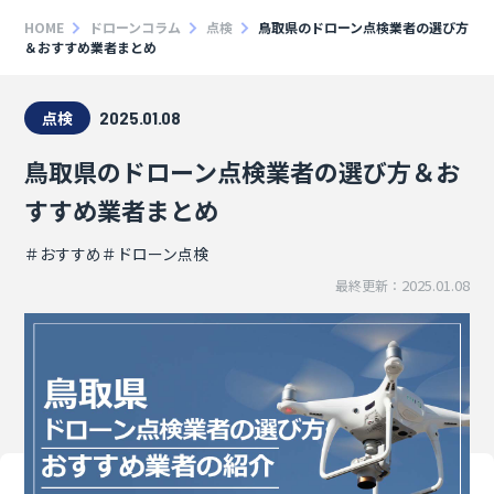
HOME
ドローンコラム
点検
鳥取県のドローン点検業者の選び方
＆おすすめ業者まとめ
点検
2025.01.08
鳥取県のドローン点検業者の選び方＆お
すすめ業者まとめ
＃おすすめ
＃ドローン点検
2025.01.08
最終更新：