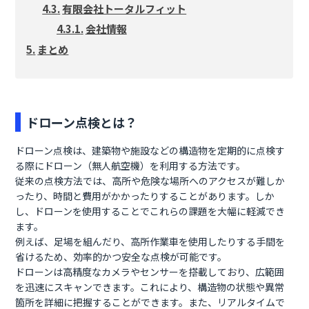
有限会社トータルフィット
会社情報
まとめ
ドローン点検とは？
ドローン点検は、建築物や施設などの構造物を定期的に点検す
る際にドローン（無人航空機）を利用する方法です。
従来の点検方法では、高所や危険な場所へのアクセスが難しか
ったり、時間と費用がかかったりすることがあります。しか
し、ドローンを使用することでこれらの課題を大幅に軽減でき
ます。
例えば、足場を組んだり、高所作業車を使用したりする手間を
省けるため、効率的かつ安全な点検が可能です。
ドローンは高精度なカメラやセンサーを搭載しており、広範囲
を迅速にスキャンできます。これにより、構造物の状態や異常
箇所を詳細に把握することができます。また、リアルタイムで