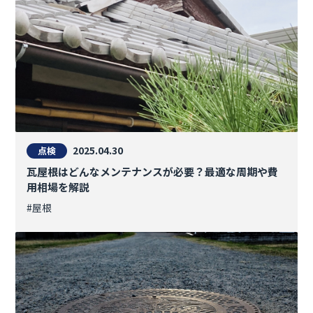
2025.04.30
点検
瓦屋根はどんなメンテナンスが必要？最適な周期や費
用相場を解説
#屋根