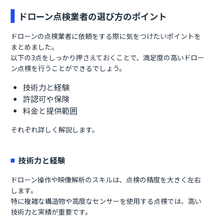
ドローン点検業者の選び方のポイント
ドローンの点検業者に依頼をする際に気をつけたいポイントを
まとめました。
以下の3点をしっかり押さえておくことで、満足度の高いドロー
ン点検を行うことができるでしょう。
技術力と経験
許認可や保険
料金と提供範囲
それぞれ詳しく解説します。
技術力と経験
ドローン操作や映像解析のスキルは、点検の精度を大きく左右
します。
特に複雑な構造物や高度なセンサーを使用する点検では、高い
技術力と実績が重要です。