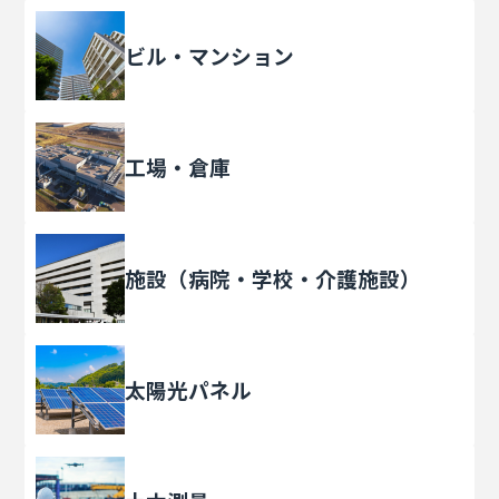
ビル・マンション
工場・倉庫
施設（病院・学校・介護施設）
太陽光パネル