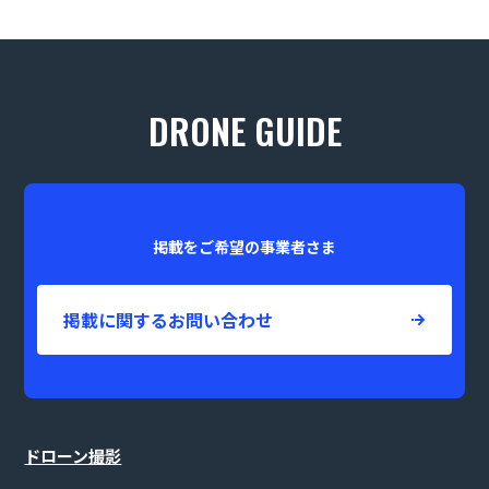
DRONE GUIDE
掲載をご希望の事業者さま
掲載に関するお問い合わせ
ドローン撮影