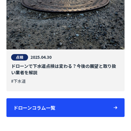
2025.04.30
点検
ドローンで下水道点検は変わる？今後の展望と取り扱
い業者を解説
#下水道
ドローンコラム一覧