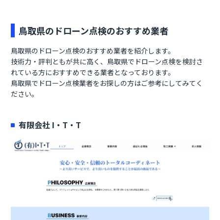
鳥取県のドローン点検のおすすめ業者
鳥取県のドローン点検のおすすめ業者を紹介します。
技術力・評判ともが共に高く、鳥取県でドローン点検を検討さ
れている方におすすめできる業者となっております。
鳥取県でドローン点検業者をお探しの方はご参考にしてみてく
ださい。
有限会社 I・T・T