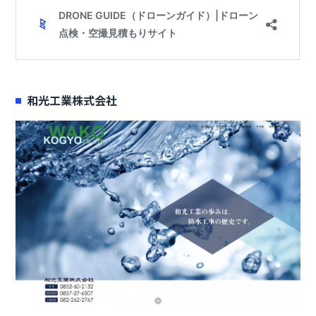
和光工業株式会社