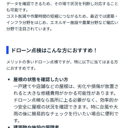
データを確認できるため、その場で状況を判断し対応すること
も可能です。
コスト削減や作業時間の短縮につながるため、最近では建築・
インフラ分野をはじめ、エネルギー施設や農業分野など幅広い
分野で注目されています。
ドローン点検はこんな方におすすめ！
メリットの多いドローン点検ですが、特に以下に当てはまる方
におすすめです。
屋根の状態を確認したい方
一戸建てや店舗などの屋根は、劣化や損傷が放置さ
れると大きな修繕費用がかかる可能性があります。
ドローン点検なら高所に上る必要がなく、効率的か
つ安全に屋根の状況を確認できます。特に台風や大
雨の後に簡易的なチェックを行いたい場合に便利で
す。
建築物や施設の管理者