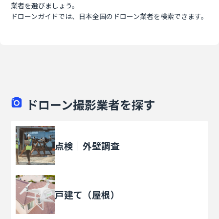
業者を選びましょう。
ドローンガイドでは、日本全国のドローン業者を検索できます。
ドローン撮影業者を探す
点検｜外壁調査
戸建て（屋根）