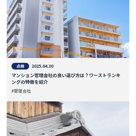
2025.04.30
点検
マンション管理会社の良い選び方は？ワーストランキ
ングの特徴を紹介
#管理会社