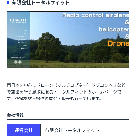
有限会社トータルフィット
西日本を中心にドローン（マルチコプター）ラジコンヘリなど
で空撮を行う鳥取にあるトータルフィットのホームページで
会社情報
運営会社
有限会社トータルフィット