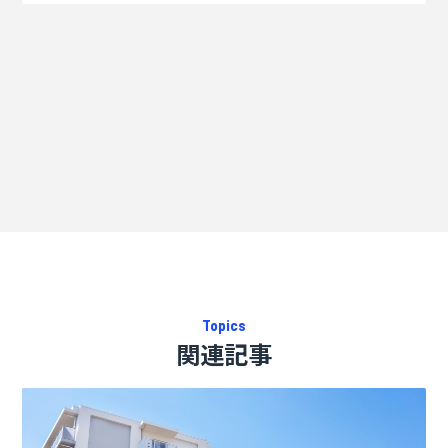
Topics
関連記事