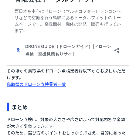
そのほかの鳥取県のドローン点検業者は以下からお探しいただ
けます。
鳥取県のドローン点検業者一覧
まとめ
ドローン点検は、対象の大きさや広さによって対応内容や金額
が大きく変わってきます。
そのため、選び方のポイントをしっかり押さえ、目的にあった