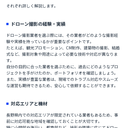
それぞれ詳しく解説します。
ドローン撮影の経験・実績
ドローン撮影業者を選ぶ際には、その業者がどのような撮影経
験や実績を持っているかが重要なポイントです。
たとえば、観光プロモーション、CM制作、建築物の撮影、結婚
式など、撮影対象や用途によって必要な技術や対応が異なりま
す。
自分の目的に合った業者を選ぶために、過去にどのようなプロ
ジェクトを手がけたのか、ポートフォリオを確認しましょう。
また、実績が豊富な業者は、現場でのトラブル対応やスムーズ
な運営も期待できるため、安心して依頼することができます。
対応エリアと機材
長野県内での対応エリアが限定されている業者もあるため、事
前に対応可能な地域を確認しておくことが大切です。
特に山間部や海沿い、都市部など、地形や環境に応じてドロー