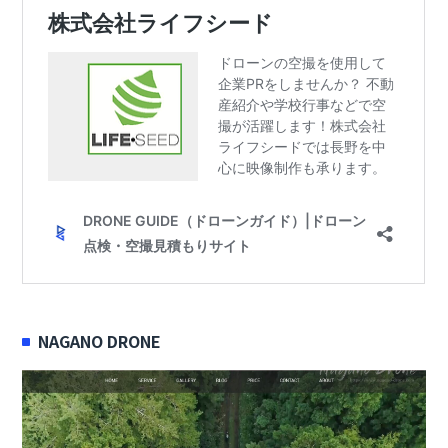
NAGANO DRONE