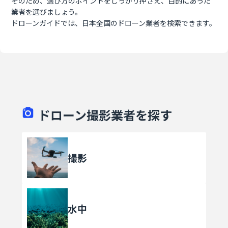
そのため、選び方のポイントをしっかり押さえ、目的にあった
業者を選びましょう。
ドローンガイドでは、日本全国のドローン業者を検索できます。
ドローン撮影業者を探す
撮影
水中