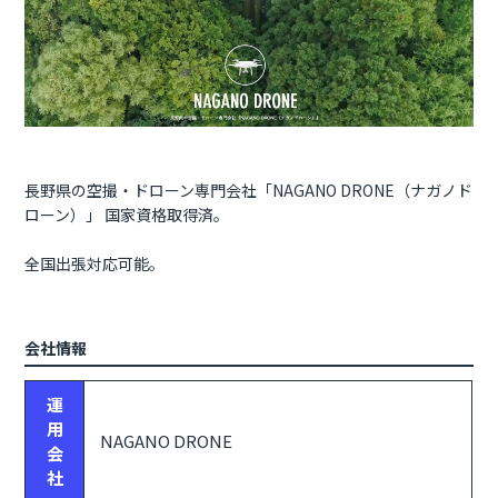
長野県の空撮・ドローン専門会社「NAGANO DRONE（ナガノド
ローン）」 国家資格取得済。
全国出張対応可能。
会社情報
運
用
NAGANO DRONE
会
社