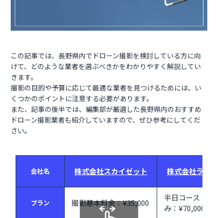
この記事では、長野県内でドローン撮影を検討している方に向
けて、どのような業者を選ぶべきかをわかりやすく解説してい
きます。
撮影の目的や予算に応じて最適な業者を見つけるためには、い
くつかのポイントに注意する必要があります。
また、記事の後半では、編集部が厳選した長野県内のおすすめ
ドローン撮影業者も紹介していますので、ぜひ参考にしてくだ
さい。
株式会社スカイゼット
株式会社ライフ
会社名
半日コース 写
撮影基本料金：¥35,000
プラン
み：¥70,000