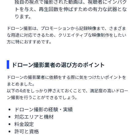
独自の視点で撮影された動画は、視聴者にインパク
トを与え、再生回数を伸ばすための有力な武器とな
ります。
ドローン撮影は、プロモーションから記録映像まで、さまざま
な用途に対応できるため、クリエイティブな映像制作をしたい
方に特におすすめです。
ドローン撮影業者の選び方のポイント
ドローンの撮影業者に依頼をする際に気をつけたいポイントを
まとめました。
以下の4点をしっかり押さえておくことで、満足度の高いドロー
ン撮影を行うことができるでしょう。
ドローン撮影の経験・実績
対応エリアと機材
料金設定
許可と資格