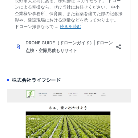
株式会社ライフシード