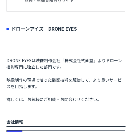
ドローンアイズ DRONE EYES
DRONE EYESは映像制作会社「株式会社弎画堂」よりドローン
撮影専門に独立した部門です。
映像制作の現場で培った撮影技術を駆使して、より良いサービ
スを目指します。
詳しくは、お気軽にご相談・お問合わせください。
会社情報