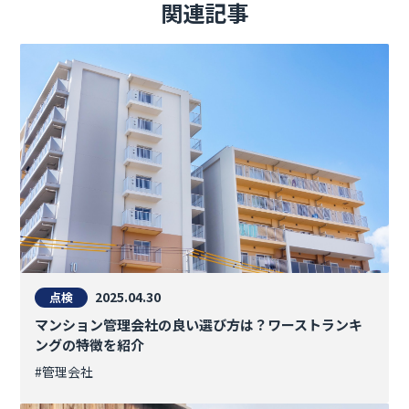
関連記事
2025.04.30
点検
マンション管理会社の良い選び方は？ワーストランキ
ングの特徴を紹介
#管理会社