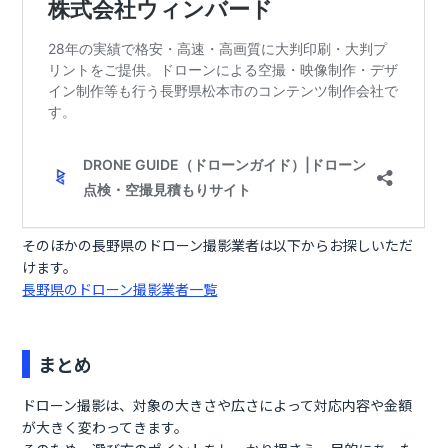
そのほかの長野県のドローン撮影業者は以下からお探しいただ
けます。
長野県のドローン撮影業者一覧
まとめ
ドローン撮影は、対象の大きさや広さによって対応内容や金額
が大きく変わってきます。