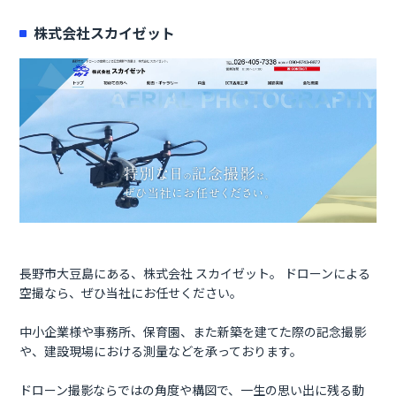
株式会社スカイゼット
長野市大豆島にある、株式会社 スカイゼット。 ドローンによる
空撮なら、ぜひ当社にお任せください。
中小企業様や事務所、保育園、また新築を建てた際の記念撮影
や、建設現場における測量などを承っております。
ドローン撮影ならではの角度や構図で、一生の思い出に残る動