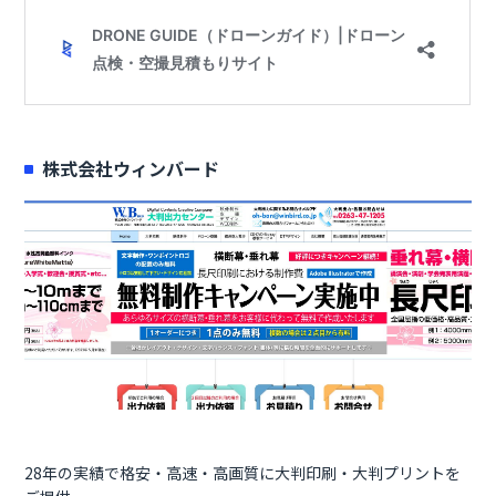
株式会社ウィンバード
28年の実績で格安・高速・高画質に大判印刷・大判プリントを