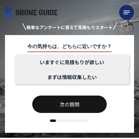
簡単なアンケートに答えて見積もりスタート
今の気持ちは、どちらに近いですか？
いますぐに見積もりが欲しい
まずは情報収集したい
次の質問