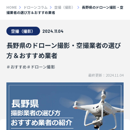
HOME
ドローンコラム
空撮（撮影）
長野県のドローン撮影・空
撮業者の選び方＆おすすめ業者
空撮（撮影）
2024.11.04
長野県のドローン撮影・空撮業者の選び
方＆おすすめ業者
＃おすすめ
＃ドローン撮影
2024.11.04
最終更新：