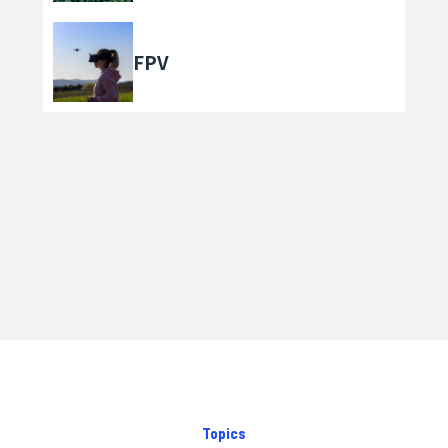
FPV
Topics