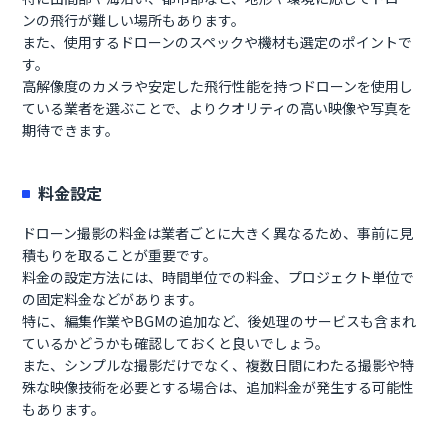
ンの飛行が難しい場所もあります。
また、使用するドローンのスペックや機材も選定のポイントで
す。
高解像度のカメラや安定した飛行性能を持つドローンを使用し
ている業者を選ぶことで、よりクオリティの高い映像や写真を
期待できます。
料金設定
ドローン撮影の料金は業者ごとに大きく異なるため、事前に見
積もりを取ることが重要です。
料金の設定方法には、時間単位での料金、プロジェクト単位で
の固定料金などがあります。
特に、編集作業やBGMの追加など、後処理のサービスも含まれ
ているかどうかも確認しておくと良いでしょう。
また、シンプルな撮影だけでなく、複数日間にわたる撮影や特
殊な映像技術を必要とする場合は、追加料金が発生する可能性
もあります。