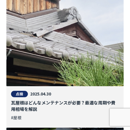
2025.04.30
点検
瓦屋根はどんなメンテナンスが必要？最適な周期や費
用相場を解説
#屋根