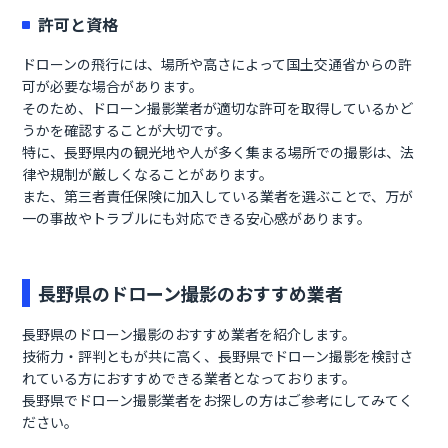
許可と資格
ドローンの飛行には、場所や高さによって国土交通省からの許
可が必要な場合があります。
そのため、ドローン撮影業者が適切な許可を取得しているかど
うかを確認することが大切です。
特に、長野県内の観光地や人が多く集まる場所での撮影は、法
律や規制が厳しくなることがあります。
また、第三者責任保険に加入している業者を選ぶことで、万が
一の事故やトラブルにも対応できる安心感があります。
長野県のドローン撮影のおすすめ業者
長野県のドローン撮影のおすすめ業者を紹介します。
技術力・評判ともが共に高く、長野県でドローン撮影を検討さ
れている方におすすめできる業者となっております。
長野県でドローン撮影業者をお探しの方はご参考にしてみてく
ださい。